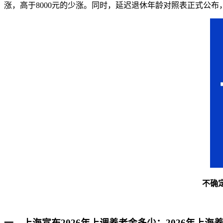
涨，高于8000元的少涨。同时，延迟退休年龄对照表正式公
不确
一、上海宣布2026年上调养老金多少：2026年上海