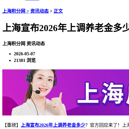
上海积分网 >
资讯动态
>
正文
上海宣布2026年上调养老金
上海积分网
资讯动态
2026-05-07
21381 浏览
【重磅】
上海宣布2026年上调养老金多少
？官方回应来了！上海