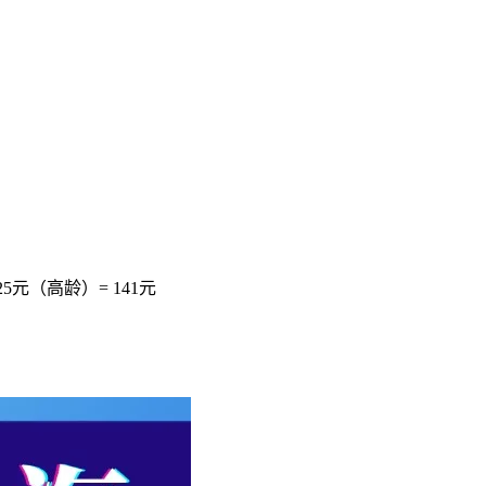
5元（高龄）= 141元