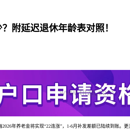
多少？附延迟退休年龄表对照！
2026年养老金将实现“22连涨”，1-6月补发差额已陆续到账。