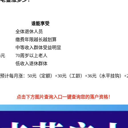
谁能享受
全体退休人员
缴费年限越长越划算
中等收入群体受益明显
5元
70周岁以上老人
低收入退休群体
年预计每月涨：50元（定额）+30元（工龄）+36元（水平挂钩）+2
点击下方图片查询入口一键查询您的落户资格！