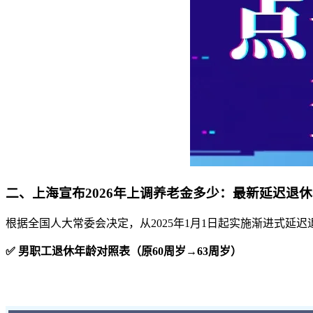
二、上海宣布2026年上调养老金多少：最新延迟退
根据全国人大常委会决定，从2025年1月1日起实施渐进式延迟
✅ 男职工退休年龄对照表（原60周岁→63周岁）