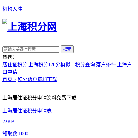
机构入驻
搜索
热搜：
居住证积分
上海积分120分模拟...
积分查询
落户条件
上海户
口申请
首页 >
积分落户资料下载
上海居住证积分申请资料免费下载
上海居住证积分申请表
22KB
领取数 1000