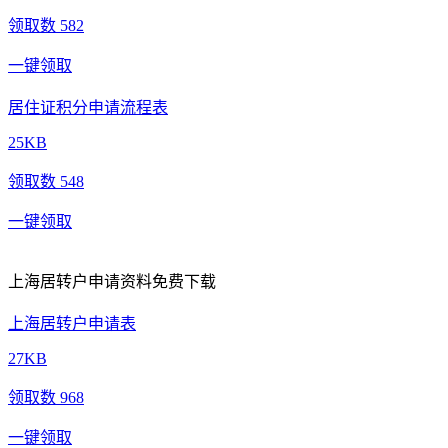
领取数 582
一键领取
居住证积分申请流程表
25KB
领取数 548
一键领取
上海居转户申请资料免费下载
上海居转户申请表
27KB
领取数 968
一键领取