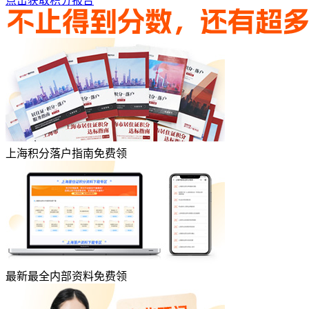
点击获取积分报告
上海积分落户指南免费领
最新最全内部资料免费领