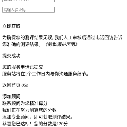
立即获取
为确保您的测评结果无误, 我们人工审核后通过电话回访告诉
您准确的测评结果。
《隐私保护声明》
提交成功
您的服务申请已提交
服务站将在1个工作日内与你沟通服务细节。
返回首页
05s
添加顾问
联系顾问为您精准算分
我们正在努力测算您的分数
添加专业顾问，即可获取测评结果。
恭喜您已达标！您的分数是
120
分