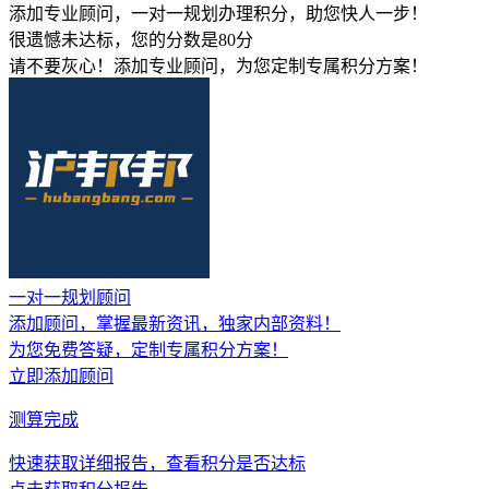
添加专业顾问，一对一规划办理积分，助您快人一步！
很遗憾未达标，您的分数是
80
分
请不要灰心！添加专业顾问，为您定制专属积分方案！
一对一规划顾问
添加顾问，掌握
最新资讯，独家内部资料
！
为您免费答疑，定制专属积分方案！
立即添加顾问
测算完成
快速获取详细报告，查看积分是否达标