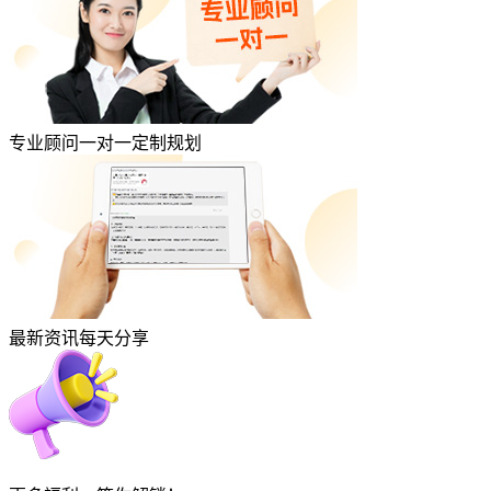
专业顾问一对一定制规划
最新资讯每天分享