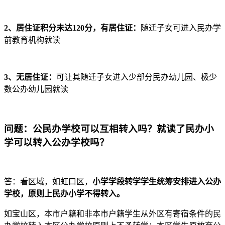
2、居住证积分未达120分，有居住证：
随迁子女可进入民办学
前教育机构就读
3、无居住证：
可让其随迁子女进入少部分民办幼儿园、极少
数公办幼儿园就读
问题：公民办学校可以互相转入吗？就读了民办小
学可以转入公办学校吗？
答：看区域，如虹口区，
小学学段转学学生统筹安排进入公办
学校，原则上民办小学不得转入。
如宝山区，本市户籍和非本市户籍学生从外区有寄宿条件的民