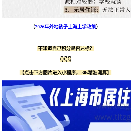
（
2026年外地孩子上海上学政策
）
不知道自己积分是否达标？
👇👇👇
【点击下方图片进入小程序， 30s精准测算】