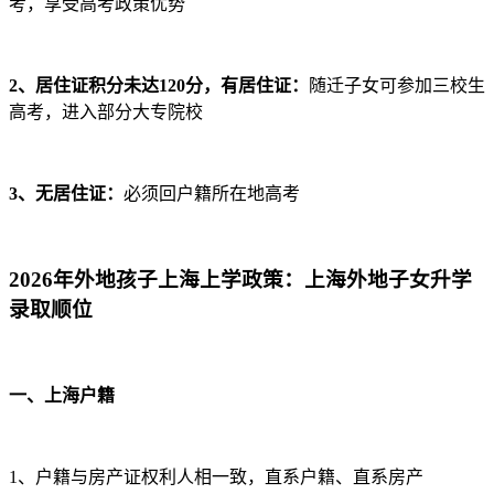
考，享受高考政策优势
2、居住证积分未达120分，有居住证：
随迁子女可参加三校生
高考，进入部分大专院校
3、无居住证：
必须回户籍所在地高考
2026年外地孩子上海上学政策：
上海外地子女升学
录取顺位
一、上海户籍
1、户籍与房产证权利人相一致，直系户籍、直系房产