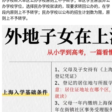
办学校转入本区公办学校原则上不予转学；本区学生原放弃公
办学校学位，选择民办学校就读的，现要求转回公办的，在学
段内原则上不予转学；民办学校以公布的招生计划数为限，原
则上不予转学。