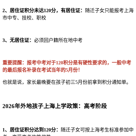
2、居住证积分未达120分，有居住证：
随迁子女只能报考上海
市中专、技校、职校
3、无居住证：
必须回户籍所在地中考
重要提醒：报考中考对于120积分是有硬性要求的，一般中考
的最后报名补录在考试当年的5月份！
也就是说，家长最晚要在孩子初三5月份前拿到积分通知单。
2026年外地孩子上海上学政策：高考阶段
1、居住证积分达到120分：
随迁子女可按上海考生标准参加中