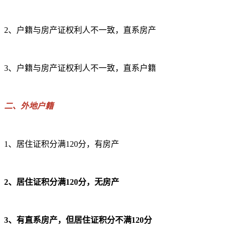
2、户籍与房产证权利人不一致，直系房产
3、户籍与房产证权利人不一致，直系户籍
二、外地户籍
1、居住证积分满120分，有房产
2、居住证积分满120分，无房产
3、有直系房产，但居住证积分不满120分