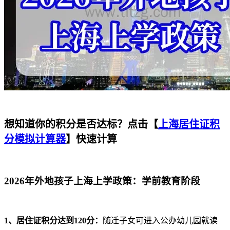
想知道你的积分是否达标？点击【
上海居住证积
分模拟计算器
】快速计算
2026年外地孩子上海上学政策：
学前教育阶段
1、居住证积分达到120分：
随迁子女可进入公办幼儿园就读