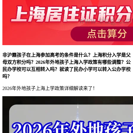
非沪籍孩子在上海参加高考的条件是什么？上海积分入学是父
母双方积分吗？2026年外地孩子上海入学政策有哪些调整？
公
民办学校可以互相转入吗？就读了民办小学可以转入公办学校
吗？
2026年外地孩子上海上学政策详细解读来了！