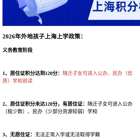
2026年外地孩子上海上学政策：
义务教育阶段
1、居住证积分达到120分：
随迁子女可进入公办、民办（优
质）学校就读
2、居住证积分未达120分，有居住证：
随迁子女可进入公办
（极少数）、民办（少部分资源较弱）学校
3、无居住证：
无法正常入学或无法取得学籍