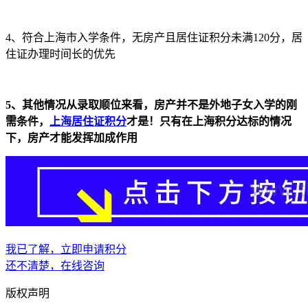
4、符合上海市入学条件，无房产且居住证积分未满120分，居
住证办理时间长的优先
5、其他情况从录取顺位来看，房产并不是外地子女入学的刚
需条件，
上海居住证积分
才是！只有在上海积分达标的情况
下，房产才能发挥加成作用
我已了解，立即申请积分
还不清楚，在线咨询
版权声明