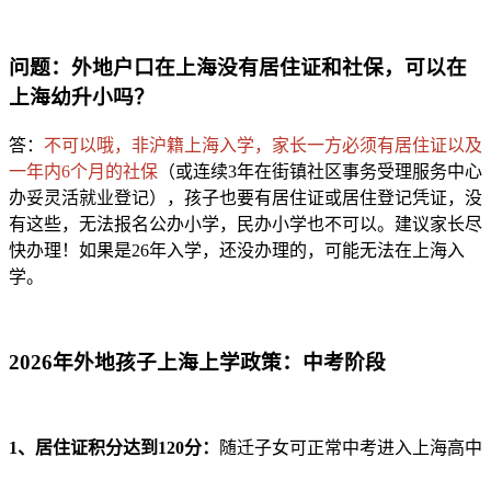
问题：外地户口在上海没有居住证和社保，可以在
上海幼升小吗？
答：
不可以哦，非沪籍上海入学，家长一方必须有居住证以及
一年内6个月的社保
（或连续3年在街镇社区事务受理服务中心
办妥灵活就业登记），孩子也要有居住证或居住登记凭证，没
有这些，无法报名公办小学，民办小学也不可以。建议家长尽
快办理！如果是26年入学，还没办理的，可能无法在上海入
学。
2026年外地孩子上海上学政策：
中考阶段
1、居住证积分达到120分：
随迁子女可正常中考进入上海高中