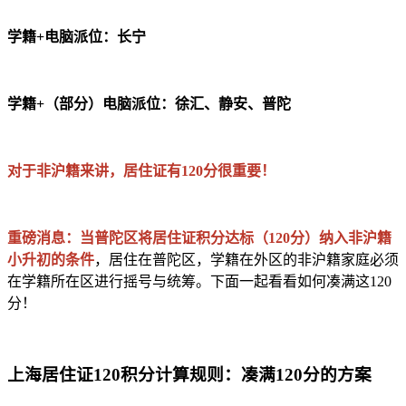
学籍+电脑派位：长宁
学籍+（部分）电脑派位：徐汇、静安、普陀
对于非沪籍来讲，居住证有120分很重要！
重磅消息：当普陀区将居住证积分达标（120分）纳入非沪籍
小升初的条件
，居住在普陀区，学籍在外区的非沪籍家庭必须
在学籍所在区进行摇号与统筹。下面一起看看如何凑满这120
分！
上海居住证120积分计算规则：凑满120分的方案