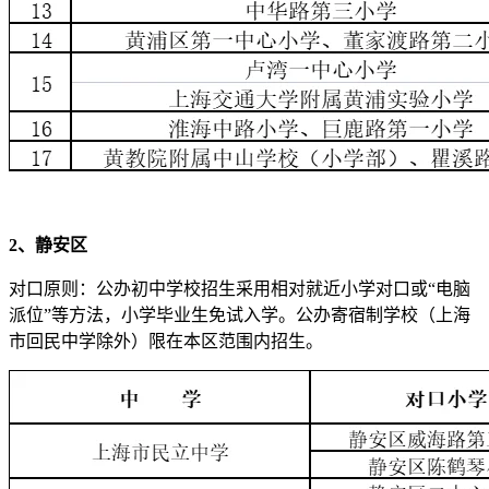
2、静安区
对口原则：公办初中学校招生采用相对就近小学对口或“电脑
派位”等方法，小学毕业生免试入学。公办寄宿制学校（上海
市回民中学除外）限在本区范围内招生。