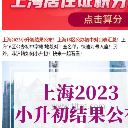
上海2023小升初结果公布！上海16区公办初中对口表汇总！
上
海16区公办初中学籍/地段对口全名单，快速对号入座！另
外，非沪籍如何小升初？快来一起看看！