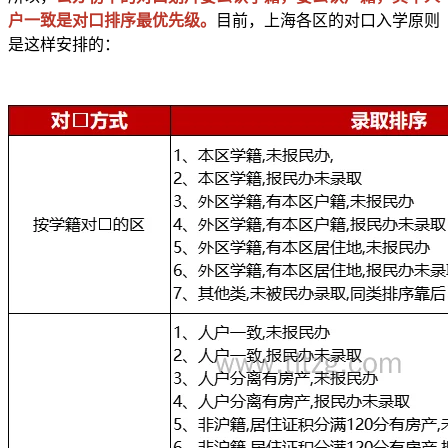
户一致是对口排序最优先级。
目前，上海各区的对口入学原则
是这样安排的：