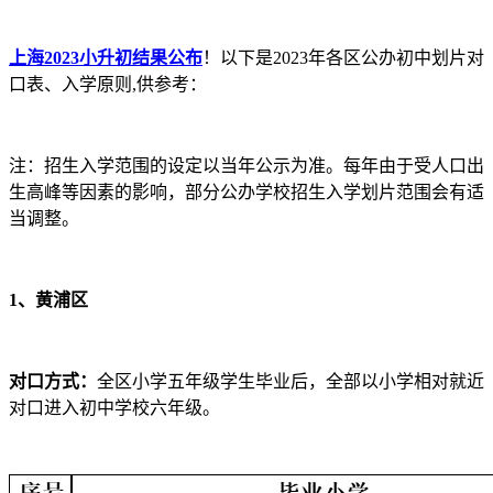
上海2023小升初结果公布
！以下是2023年各区公办初中划片对
口表、入学原则,供参考：
注：招生入学范围的设定以当年公示为准。每年由于受人口出
生高峰等因素的影响，部分公办学校招生入学划片范围会有适
当调整。
1、黄浦区
对口方式：
全区小学五年级学生毕业后，全部以小学相对就近
对口进入初中学校六年级。