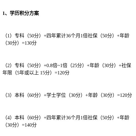
1、学历积分方案
（1）专科（50分）+四年累计36个月1倍社保（50分）+年龄
（30分）=130分
（2）专科（50分）+0.8倍~1倍（25分）+年龄（30分）+社保
年限（5年或以上 15分）=120分
（3）本科（60分）+学士学位（30分）+年龄（30分）=120分
（4）本科（60分）+四年累计36个月1倍社保（50分）+年龄
（30分）=140分