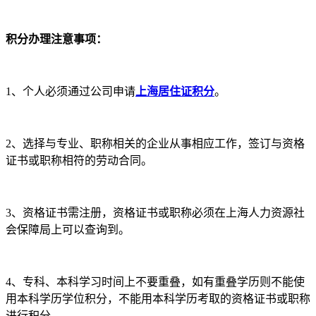
积分办理注意事项：
1、个人必须通过公司申请
上海居住证积分
。
2、选择与专业、职称相关的企业从事相应工作，签订与资格
证书或职称相符的劳动合同。
3、资格证书需注册，资格证书或职称必须在上海人力资源社
会保障局上可以查询到。
4、专科、本科学习时间上不要重叠，如有重叠学历则不能使
用本科学历学位积分，不能用本科学历考取的资格证书或职称
进行积分。