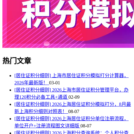
热门文章
[居住证积分细则]
上海市居住证积分模拟打分计算器，
2026年最新版！
03-01
[居住证积分细则]
2026上海市居住证积分管理平台，办
理120积分必备工具+通道
02-09
[居住证积分细则]
2026上海居住证积分模拟打分，8月最
新上海积分细则对照表！
08-07
[居住证积分细则]
2026上海居住证积分单位注册流程，
单位开户+注册流程图文详细版
08-07
[居住证积分细则]
2026上海积分查询系统：个人积分查