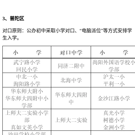
3、普陀区
对口原则：公办初中采取小学对口、“电脑派位”等方式安排学
生入学。