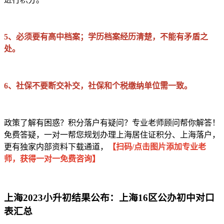
5、必须要有高中档案；学历档案经历清楚，不能有矛盾之
处。
6、社保不要断交补交，社保和个税缴纳单位需一致。
政策了解有困惑？积分落户有疑问？专业老师顾问帮你解答！
免费答疑，一对一帮您规划办理上海居住证积分、上海落户，
更有独家内部资料下载通道，
【扫码/点击图片添加专业老
师，获得一对一免费咨询】
上海2023小升初结果公布：
上海16区公办初中对口
表汇总