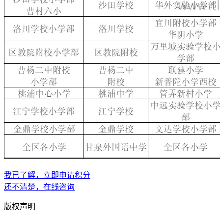
我已了解，立即申请积分
还不清楚，在线咨询
版权声明