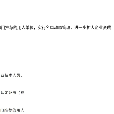
部门推荐的用人单位，实行名单动态管理，进一步扩大企业资质