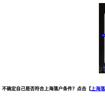
不确定自己是否符合上海落户条件？点击【
上海落