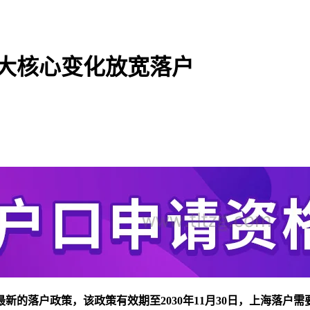
3大核心变化放宽落户
新的落户政策，该政策有效期至2030年11月30日，
上海落户需