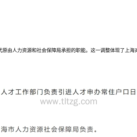
代原由人力资源和社会保障局承担的职能。这一调整体现了上海