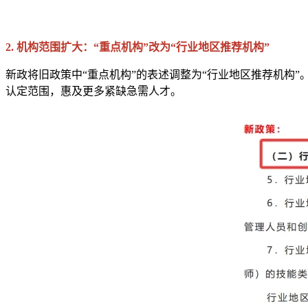
2. 机构范围扩大：“重点机构”改为“行业地区推荐机构”
新政将旧政策中“重点机构”的表述调整为“行业地区推荐机构
认定范围，惠及更多紧缺急需人才。