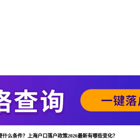
要什么条件？
上海户口落户政策2026最新有哪些变化？