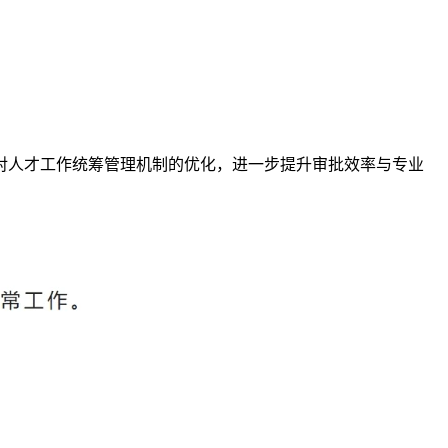
对人才工作统筹管理机制的优化，进一步提升审批效率与专业