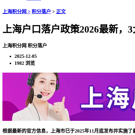
上海积分网 >
积分落户
>
正文
上海户口落户政策2026最新，
上海积分网
积分落户
2025-12-05
1982 浏览
根据最新的官方信息，上海市已于2025年11月底发布并实施了最