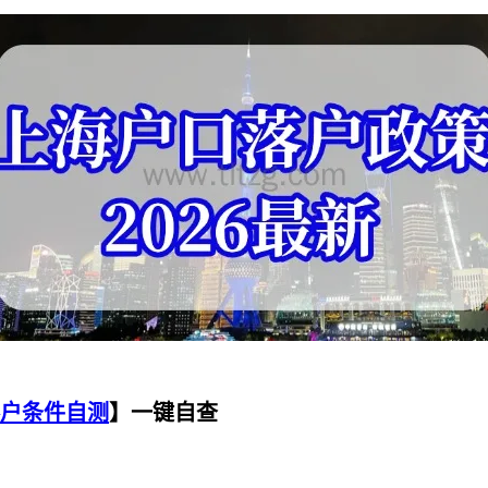
户条件自测
】一键自查