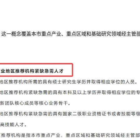
”。这一概念覆盖本市重点产业、重点区域和基础研究领域经主管