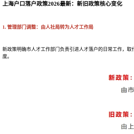
上海户口落户政策2026最新：新旧政策核心变化
1. 管理部门调整：由人社局转为人才工作局
新政策明确市人才工作部门负责引进人才落户的日常工作，取
度。