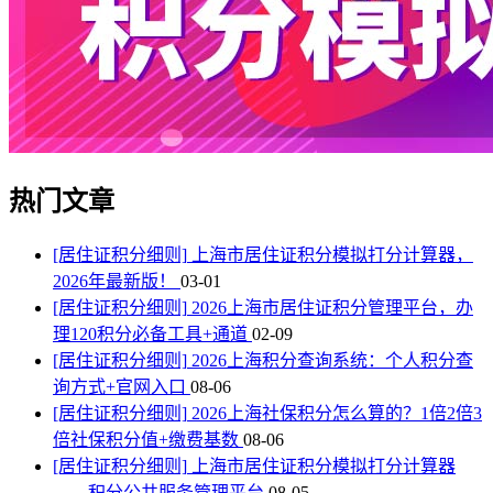
热门文章
[居住证积分细则]
上海市居住证积分模拟打分计算器，
2026年最新版！
03-01
[居住证积分细则]
2026上海市居住证积分管理平台，办
理120积分必备工具+通道
02-09
[居住证积分细则]
2026上海积分查询系统：个人积分查
询方式+官网入口
08-06
[居住证积分细则]
2026上海社保积分怎么算的？1倍2倍3
倍社保积分值+缴费基数
08-06
[居住证积分细则]
上海市居住证积分模拟打分计算器
——积分公共服务管理平台
08-05