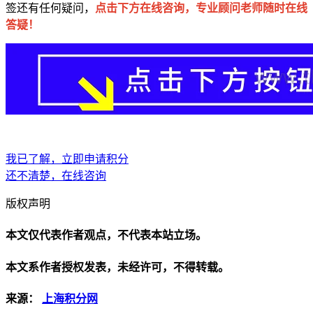
签还有任何疑问，
点击下方在线咨询，专业顾问老师随时在线
答疑！
我已了解，立即申请积分
还不清楚，在线咨询
版权声明
本文仅代表作者观点，不代表本站立场。
本文系作者授权发表，未经许可，不得转载。
来源：
上海积分网