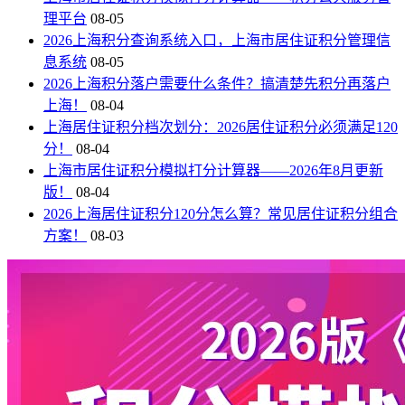
理平台
08-05
2026上海积分查询系统入口，上海市居住证积分管理信
息系统
08-05
2026上海积分落户需要什么条件？搞清楚先积分再落户
上海！
08-04
上海居住证积分档次划分：2026居住证积分必须满足120
分！
08-04
上海市居住证积分模拟打分计算器——2026年8月更新
版！
08-04
2026上海居住证积分120分怎么算？常见居住证积分组合
方案！
08-03