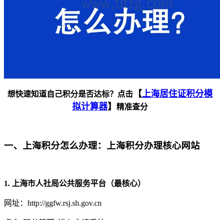
【
上海居住证积分模
想快速知道自己积分是否达标？点击
拟计算器
】
精准查分
一、上海积分怎么办理：上海积分办理核心网站
1. 上海市人社局公共服务平台（最核心）
网址：http://ggfw.rsj.sh.gov.cn