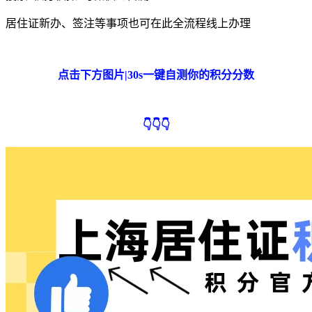
居住证新办、签注等事项也可在此全流程线上办理
点击下方图片|30s一键自测你的积分分数
👇👇👇