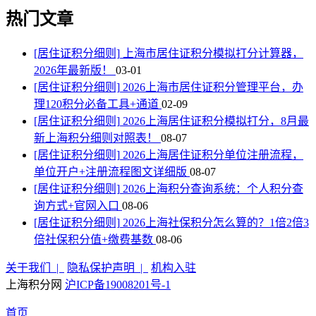
热门文章
[居住证积分细则]
上海市居住证积分模拟打分计算器，
2026年最新版！
03-01
[居住证积分细则]
2026上海市居住证积分管理平台，办
理120积分必备工具+通道
02-09
[居住证积分细则]
2026上海居住证积分模拟打分，8月最
新上海积分细则对照表！
08-07
[居住证积分细则]
2026上海居住证积分单位注册流程，
单位开户+注册流程图文详细版
08-07
[居住证积分细则]
2026上海积分查询系统：个人积分查
询方式+官网入口
08-06
[居住证积分细则]
2026上海社保积分怎么算的？1倍2倍3
倍社保积分值+缴费基数
08-06
关于我们 |
隐私保护声明 |
机构入驻
上海积分网
沪ICP备19008201号-1
首页