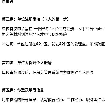
再推进
第三步：单位注册审核（卡人的第一步）
单位首次申请需在“一网通办”平台完成注册，人事专员带营业
执照等材料到注册地人才中心现场核验
⚠️注意：单位注册在哪个区，就去哪个区的受理点，不能跨区
第四步：单位为你开个人账号
单位审核通过后，在积分管理系统里为你创建个人账号
第五步：你登录填写信息
用单位给的账号登录，填写教育经历、工作经历、职称等信息