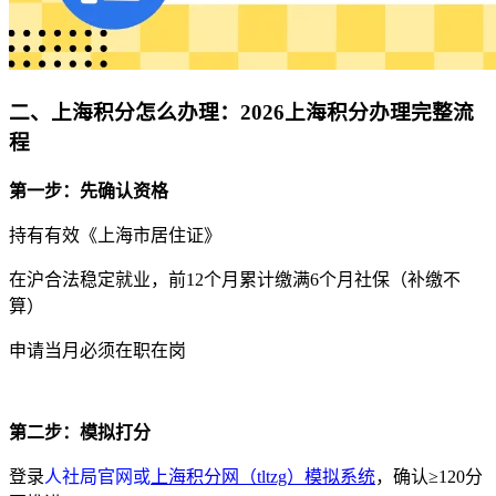
二、上海积分怎么办理：2026上海积分办理完整流
程
第一步：先确认资格
持有有效《上海市居住证》
在沪合法稳定就业，前12个月累计缴满6个月社保（补缴不
算）
申请当月必须在职在岗
第二步：模拟打分
登录
人社局官网或
上海积分网（tltzg）模拟系统
，确认≥120分