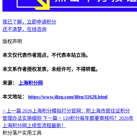
我已了解，立即申请积分
还不清楚，在线咨询
版权声明
本文仅代表作者观点，不代表本站立场。
本文系作者授权发表，未经许可，不得转载。
来源：
上海积分网
本文地址：
https://www.tltzg.com/jifen/11628.html
< 上一篇
2026上海积分模拟打分官网：附上海市居住证积分
管理办法实施细则
下一篇 >
120积分每年都要审核吗？2026年
上海积分网上续签流程最新！
积分落户实用工具