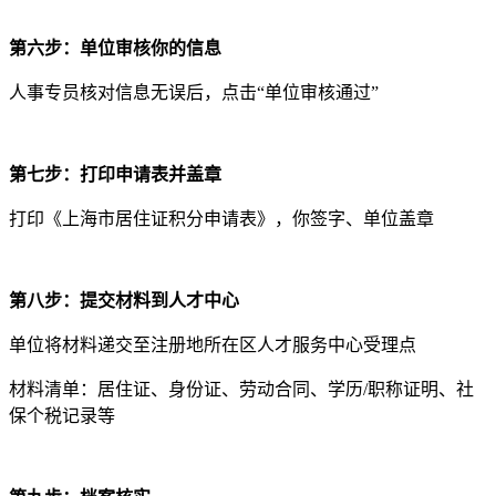
第六步：单位审核你的信息
人事专员核对信息无误后，点击“单位审核通过”
第七步：打印申请表并盖章
打印《上海市居住证积分申请表》，你签字、单位盖章
第八步：提交材料到人才中心
单位将材料递交至注册地所在区人才服务中心受理点
材料清单：居住证、身份证、劳动合同、学历/职称证明、社
保个税记录等