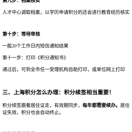
第九步：档案核实
人才中心调取档案，以学历申请积分的还会进行教育经历核实
第十步：等待审核
一般20个工作日内短信通知结果
第十一步：打印《积分通知书》
通过后，可到全市任一受理机构自助打印，或单位网上打印
三、
上海积分怎么办理：积分续签相当重要！
积分续签跟着居住证走，有效期同步，
每年都需要续办。
居住
证失效，积分也会自动终止。