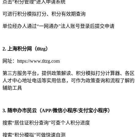
点击“积分管理”进入申请系统
可进行积分模拟打分、积分有效期查询
单位经办人通过“一网通办”法人账号登录后提交申请
2. 上海积分网（tltzg）
网址：https://www.tltzg.com
第三方服务平台，提供政策解读、积分模拟打分计算器、各区
人才中心地址电话等实用信息，可作为政策查询和流程了解的
辅助工具
3. 随申办市民云（APP/微信小程序/支付宝小程序）
搜索“居住证积分查询”可查个人积分进度
搜索“积分模拟”可做快速自测