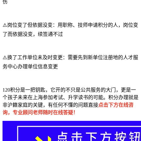
伤
⚠️岗位变了但依据没变：用职称、技师申请积分的人，岗位变
了而依据没变，续签通不过
⚠️换了工作单位未及时变更：需要先到新单位注册地的人才服
务中心办理单位信息变更
120积分是一把钥匙，它开的不只是公共服务的大门，更是一
个孩子未来在上海参加考试、升学读书的可能。积分办理就是
点击下方在线咨
非沪籍家庭的关键，有任何不懂的问题直接
询，专业顾问老师随时在线答疑！