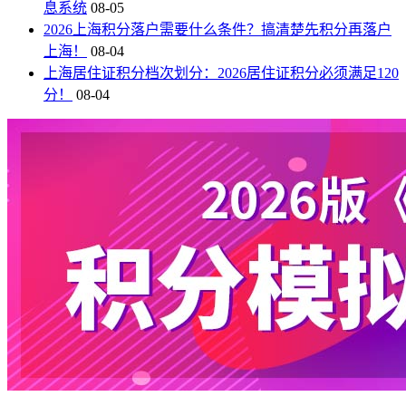
息系统
08-05
2026上海积分落户需要什么条件？搞清楚先积分再落户
上海！
08-04
上海居住证积分档次划分：2026居住证积分必须满足120
分！
08-04