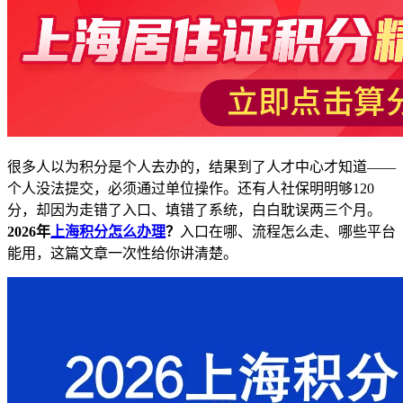
很多人以为积分是个人去办的，结果到了人才中心才知道——
个人没法提交，必须通过单位操作。还有人社保明明够120
分，却因为走错了入口、填错了系统，白白耽误两三个月。
2026年
上海积分怎么办理
？
入口在哪、流程怎么走、哪些平台
能用，这篇文章一次性给你讲清楚。