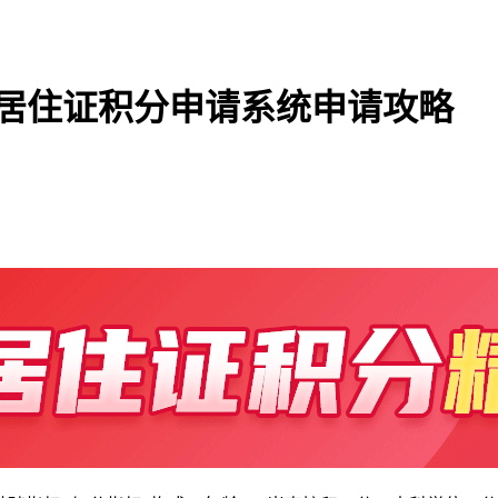
海居住证积分申请系统申请攻略