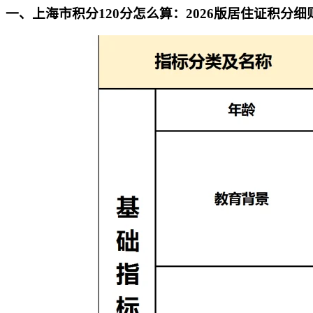
一、上海市积分120分怎么算：2026版居住证积分细