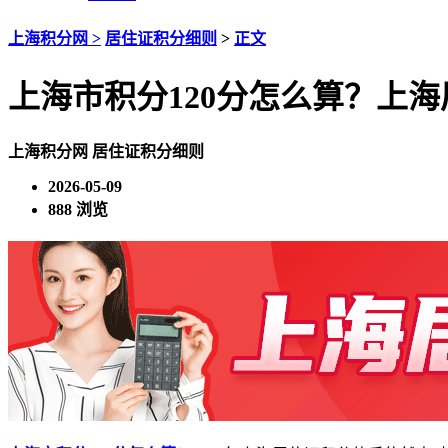
上海积分网 >
居住证积分细则
>
正文
上海市积分120分怎么算？上
上海积分网
居住证积分细则
2026-05-09
888 浏览