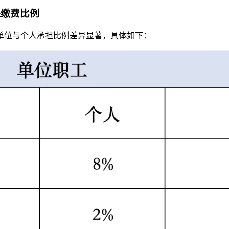
保缴费比例
单位与个人承担比例差异显著，具体如下：