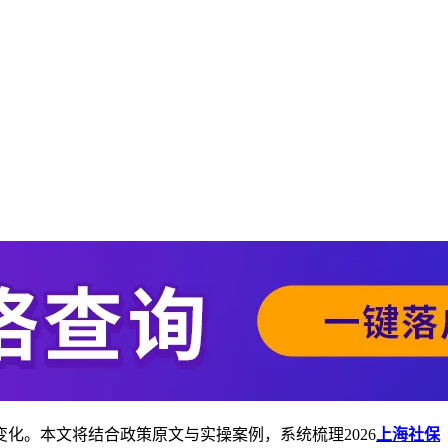
化。本文将结合政策原文与实操案例，系统梳理2026
上海社保