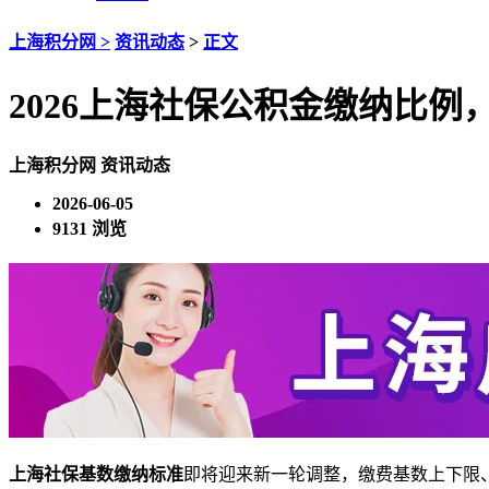
上海积分网 >
资讯动态
>
正文
2026上海社保公积金缴纳比
上海积分网
资讯动态
2026-06-05
9131 浏览
上海社保基数缴纳标准
即将迎来新一轮调整，缴费基数上下限、