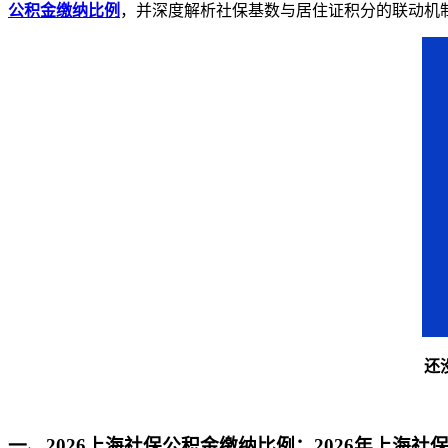
公积金缴纳比例
，并深度解析社保基数与居住证积分的联动机
还
一、
2026上海社保公积金缴纳比例
：2026年上海社