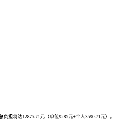
：
2875.71元（单位9285元+个人3590.71元）。