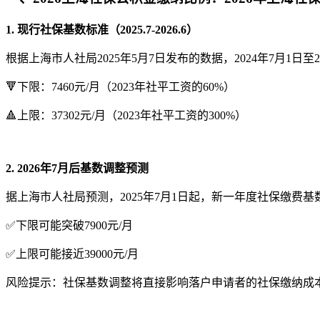
1. 现行社保基数标准（2025.7-2026.6）
根据上海市人社局2025年5月7日发布的数据，2024年7月1日
🔻下限：7460元/月（2023年社平工资的60%）
🔺上限：37302元/月（2023年社平工资的300%）
2. 2026年7月后基数调整预测
据上海市人社局预测，2025年7月1日起，新一年度社保缴费基
✅下限可能突破7900元/月
✅上限可能接近39000元/月
风险提示：社保基数调整将直接影响落户申请者的社保缴纳成本。例如，