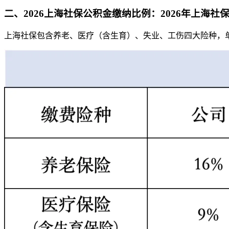
二、
2026上海社保公积金缴纳比例
：
2026年上海社
上海社保包含养老、医疗（含生育）、失业、工伤四大险种，