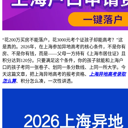
“花200万买房不能落户，花3000元考个证孩子却能高考？”这
是真的。2026年，在上海参加异地高考的核心条件，不是你有
房、不是你有钱，而是——父母一方持有《上海市居住证》且
积分达到120分。只要满足这个条件，你的孩子就能和上海户
口的孩子考同一张卷子、划同一条分数线、上同一所大学。今
天这篇文章，把上海异地高考的报考资格、
上海异地高考录取
怎么算
、积分怎么凑，一次性讲透。