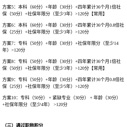
方案5：本科（60分）+年龄（30分）+四年累计36个月1倍社
保（50分）+社保年限分（至少3年）>120分【常用】
方案6：本科（60分）+年龄（30分）+四年累计36个月0.8倍社
保（25分）+社保年限分（至少3年）>120分
方案7：专科（50分）+年龄（30分）+社保年限分（至少14
年）>120分
方案8：专科（50分）+年龄（30分）+四年累计36个月1倍社
保（50分）+社保年限分（至少3年）>120分【常用】
方案9：专科（50分）+年龄（30分）+四年累计36个月0.8倍社
保（25分）+社保年限分（至少5年）>120分
方案10：专科（50分） + 紧缺专业（30分） + 年龄（30分）
+社保年限分（至少4年） >120分
（三）通过职称积分