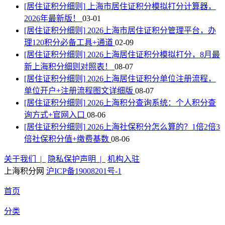
[居住证积分细则]
上海市居住证积分模拟打分计算器，
2026年最新版！
03-01
[居住证积分细则]
2026上海市居住证积分管理平台，办
理120积分必备工具+通道
02-09
[居住证积分细则]
2026上海居住证积分模拟打分，8月最
新上海积分细则对照表！
08-07
[居住证积分细则]
2026上海居住证积分单位注册流程，
单位开户+注册流程图文详细版
08-07
[居住证积分细则]
2026上海积分查询系统：个人积分查
询方式+官网入口
08-06
[居住证积分细则]
2026上海社保积分怎么算的？1倍2倍3
倍社保积分值+缴费基数
08-06
关于我们 |
隐私保护声明 |
机构入驻
上海积分网
沪ICP备19008201号-1
首页
分类