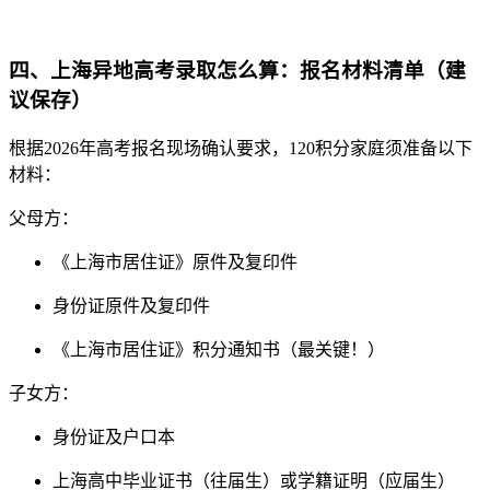
四、上海异地高考录取怎么算：报名材料清单（建
议保存）
根据2026年高考报名现场确认要求，120积分家庭须准备以下
材料：
父母方：
《上海市居住证》原件及复印件
身份证原件及复印件
《上海市居住证》积分通知书（最关键！）
子女方：
身份证及户口本
上海高中毕业证书（往届生）或学籍证明（应届生）