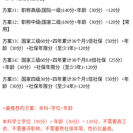
方案11：职称高级(国际一级)140分+年龄（30分）>120分
方案12：职称中级(国家二级)100分+年龄（30分）>120分【常
用】
方案13：国家三级60分+四年累计36个月1倍社保（50分）+年
龄（30分）+社保年限分（至少3年)>120分
方案14：国家三级60分+四年累计36个月0.8倍社保（25分）
+年龄（30分）+社保年限分（至少3年)>120分
方案15：国家四级30分+四年累计36个月1倍社保（50分）+年
龄（30分）+社保年限分（至少4年)>120分
⭐最推荐的方案：本科+学位+年龄
本科学士学位（90分）+ 年龄（30分）= 120分，不需要高工
资、不需要评职称、不需要熬社保年限，性价比最高。