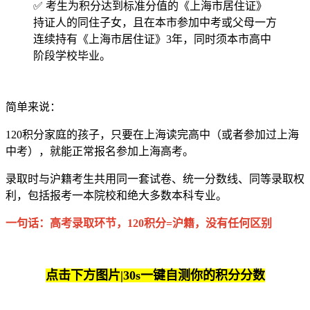
✅ 考生为积分达到标准分值的《上海市居住证》
持证人的同住子女，且在本市参加中考或父母一方
连续持有《上海市居住证》3年，同时须本市高中
阶段学校毕业。
简单来说：
120积分家庭的孩子，只要在上海读完高中（或者参加过上海
中考），就能正常报名参加上海高考。
录取时与沪籍考生共用同一套试卷、统一分数线、同等录取权
利，包括报考一本院校和绝大多数本科专业。
一句话：高考录取环节，120积分=沪籍，没有任何区别
点击下方图片|30s一键自测你的积分分数