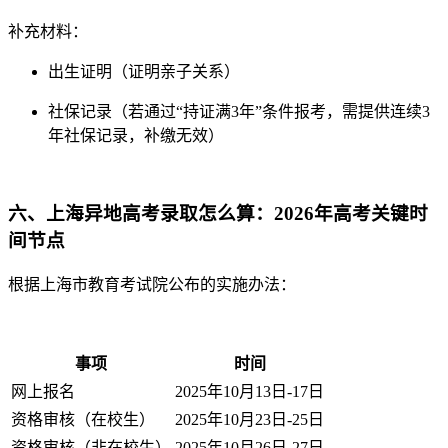
补充材料：
出生证明（证明亲子关系）
社保记录（若通过“持证满3年”条件报考，需提供连续3
年社保记录，补缴无效）
六、上海异地高考录取怎么算：2026年高考关键时
间节点
根据上海市教育考试院公布的实施办法：
事项
时间
网上报名
2025年10月13日-17日
资格审核（在校生）
2025年10月23日-25日
资格审核（非在校生）
2025年10月26日-27日