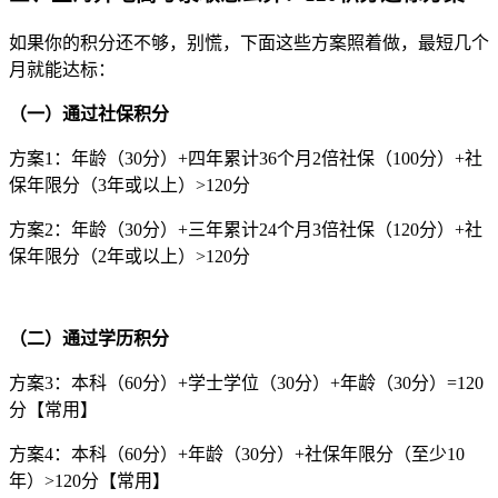
如果你的积分还不够，别慌，下面这些方案照着做，最短几个
月就能达标：
（一）通过社保积分
方案1：年龄（30分）+四年累计36个月2倍社保（100分）+社
保年限分（3年或以上）>120分
方案2：年龄（30分）+三年累计24个月3倍社保（120分）+社
保年限分（2年或以上）>120分
（二）通过学历积分
方案3：本科（60分）+学士学位（30分）+年龄（30分）=120
分【常用】
方案4：本科（60分）+年龄（30分）+社保年限分（至少10
年）>120分【常用】