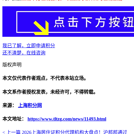
我已了解，立即申请积分
还不清楚，在线咨询
版权声明
本文仅代表作者观点，不代表本站立场。
本文系作者授权发表，未经许可，不得转载。
来源：
上海积分网
本文地址：
https://www.tltzg.com/news/11493.html
< 上一篇
2026上海居住证积分代理机构大盘点！沪邦邦通过