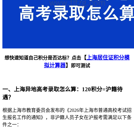
【
上海居住证积分模
想快速知道自己积分是否达标？点击
拟计算器
】
即可测试
一、上海异地高考录取怎么算：120积分=沪籍待
遇？
根据上海市教育委员会发布的《2026年上海市普通高校考试招
生报名工作的通知》，非沪籍人员子女在沪报考需满足以下条
件之一：