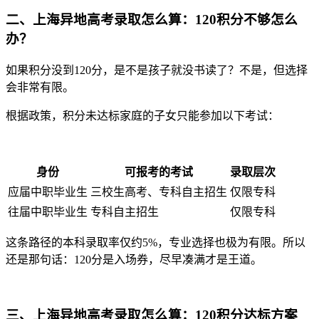
二、上海异地高考录取怎么算：120积分不够怎么
办？
如果积分没到120分，是不是孩子就没书读了？不是，但选择
会非常有限。
根据政策，积分未达标家庭的子女只能参加以下考试：
身份
可报考的考试
录取层次
应届中职毕业生
三校生高考、专科自主招生
仅限专科
往届中职毕业生
专科自主招生
仅限专科
这条路径的本科录取率仅约5%，专业选择也极为有限。所以
还是那句话：120分是入场券，尽早凑满才是王道。
三、上海异地高考录取怎么算：120积分达标方案