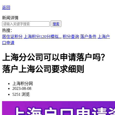
返回
新闻详情
搜索
热搜：
居住证积分
上海积分120分模拟...
积分查询
落户条件
上海户
口申请
上海分公司可以申请落户吗？
落户上海公司要求细则
上海积分网
2023-08-08
5251 浏览