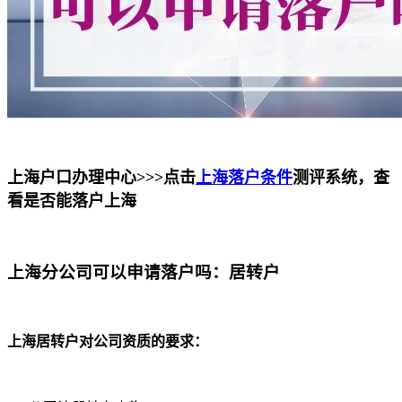
上海户口办理中心>>>点击
上海落户条件
测评系统，查
看是否能落户上海
上海分公司可以申请落户吗：居转户
上海居转户对公司资质的要求：