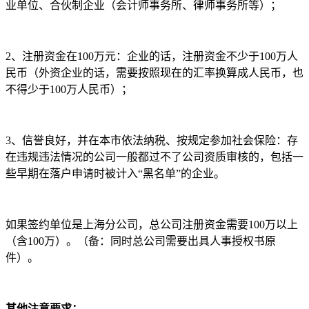
业单位、合伙制企业（会计师事务所、律师事务所等）；
2、注册资金在100万元：企业的话，注册资金不少于100万人
民币（外资企业的话，需要按照现在的汇率换算成人民币，也
不得少于100万人民币）；
3、信誉良好，并在本市依法纳税、按规定参加社会保险：存
在违规违法情况的公司一般都过不了公司资质审核的，包括一
些早期在落户申请时被计入“黑名单”的企业。
如果签约单位是上海分公司，总公司注册资金需要100万以上
（含100万）。（备：同时总公司需要出具人事授权书原
件）。
其他注意要求：