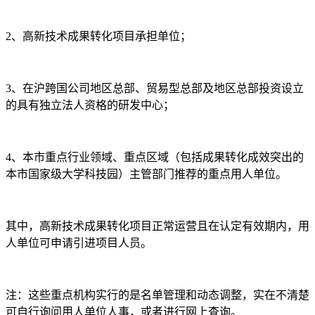
2、高新技术成果转化项目承担单位；
3、在沪跨国公司地区总部、贸易型总部及地区总部投资设立
的具有独立法人资格的研发中心；
4、本市重点行业领域、重点区域（包括成果转化成效突出的
本市国家级大学科技园）主管部门推荐的重点用人单位。
其中，高新技术成果转化项目正常运营且在认定有效期内，用
人单位可申请引进项目人员。
注：这些重点机构实行的是名单管理和动态调整，实在不清楚
可自行询问用人单位人事，或者进行网上查询。