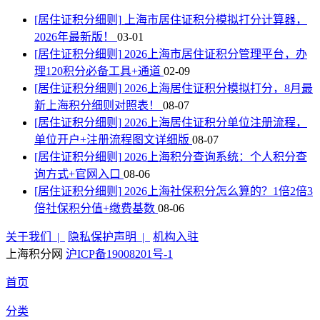
[居住证积分细则]
上海市居住证积分模拟打分计算器，
2026年最新版！
03-01
[居住证积分细则]
2026上海市居住证积分管理平台，办
理120积分必备工具+通道
02-09
[居住证积分细则]
2026上海居住证积分模拟打分，8月最
新上海积分细则对照表！
08-07
[居住证积分细则]
2026上海居住证积分单位注册流程，
单位开户+注册流程图文详细版
08-07
[居住证积分细则]
2026上海积分查询系统：个人积分查
询方式+官网入口
08-06
[居住证积分细则]
2026上海社保积分怎么算的？1倍2倍3
倍社保积分值+缴费基数
08-06
关于我们 |
隐私保护声明 |
机构入驻
上海积分网
沪ICP备19008201号-1
首页
分类