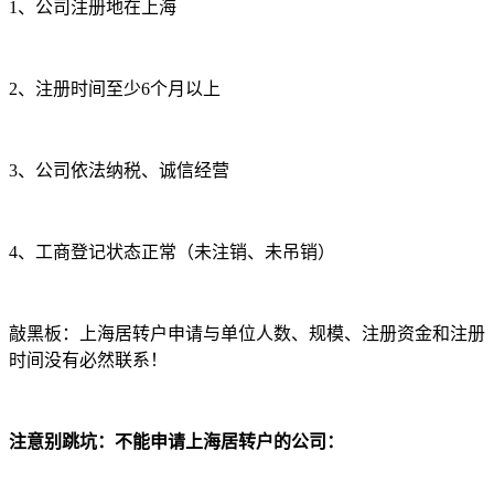
1、公司注册地在上海
2、注册时间至少6个月以上
3、公司依法纳税、诚信经营
4、工商登记状态正常（未注销、未吊销）
敲黑板：上海居转户申请与单位人数、规模、注册资金和注册
时间没有必然联系！
注意别跳坑：不能申请上海居转户的公司：