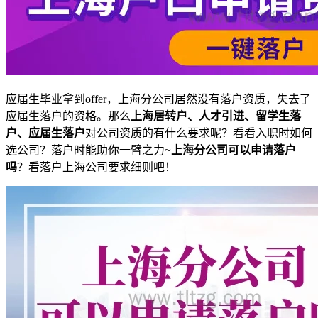
应届生毕业拿到offer，上海分公司居然没有落户资质，失去了
应届生落户的资格。那么
上海居转户、人才引进、留学生落
户、应届生落户
对公司资质的有什么要求呢？看看入职时如何
选公司？落户时能助你一臂之力~
上海分公司可以申请落户
吗
？看落户上海公司要求细则吧！