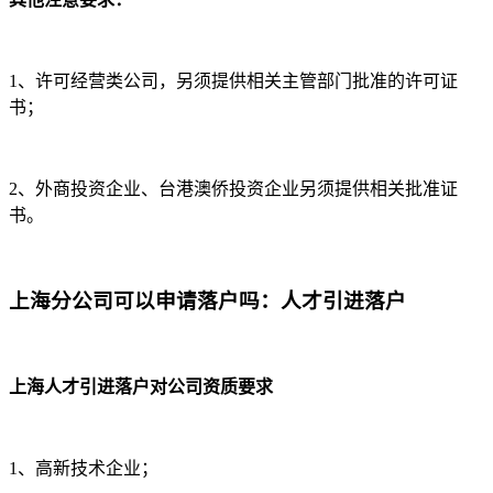
1、许可经营类公司，另须提供相关主管部门批准的许可证
书；
2、外商投资企业、台港澳侨投资企业另须提供相关批准证
书。
上海分公司可以申请落户吗：人才引进落户
上海人才引进落户对公司资质要求
1、高新技术企业；