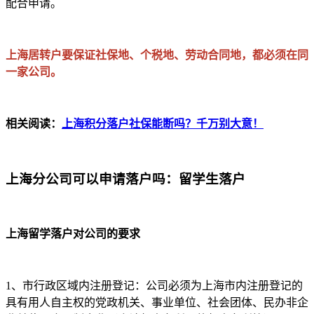
配合申请。
上海居转户要保证社保地、个税地、劳动合同地，都必须在同
一家公司。
相关阅读：
上海积分落户社保能断吗？千万别大意！
上海分公司可以申请落户吗：留学生落户
上海留学落户对公司的要求
1、市行政区域内注册登记：公司必须为上海市内注册登记的
具有用人自主权的党政机关、事业单位、社会团体、民办非企