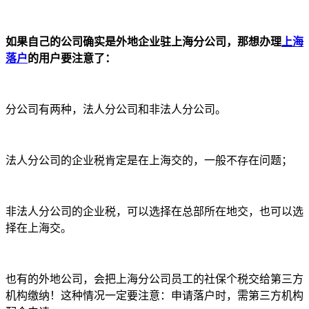
如果自己的公司确实是外地企业驻上海分公司，那想办理
上海
落户
的用户要注意了：
分公司有两种，法人分公司和非法人分公司。
法人分公司的企业税肯定是在上海交的，一般不存在问题；
非法人分公司的企业税，可以选择在总部所在地交，也可以选
择在上海交。
也有的外地公司，会把上海分公司员工的社保个税交给第三方
机构缴纳！这种情况一定要注意：申请落户时，需第三方机构