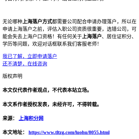
无论哪种
上海落户方式
都需要公司配合申请办理落户，所以在
申请上海落户之前，评估入职公司资质很重要，选错公司，可
能会失去上海户口资格！有任何关于
上海落户
、居住证积分、
学历等问题，欢迎对话框联系我们客服老师！
我已了解，立即申请落户
还不清楚，在线咨询
版权声明
本文仅代表作者观点，不代表本站立场。
本文系作者授权发表，未经许可，不得转载。
来源：
上海积分网
本文地址：
https://www.tltzg.com/luohu/8055.html