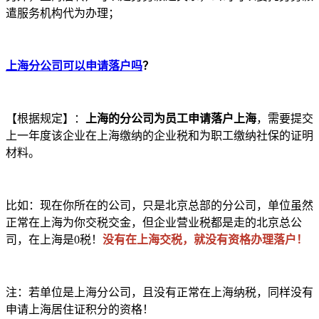
遣服务机构代为办理；
上海分公司可以申请落户吗
？
【根据规定】：
上海的分公司为员工申请落户上海
，需要提交
上一年度该企业在上海缴纳的企业税和为职工缴纳社保的证明
材料。
比如：现在你所在的公司，只是北京总部的分公司，单位虽然
正常在上海为你交税交金，但企业营业税都是走的北京总公
司，在上海是0税！
没有在上海交税，就没有资格办理落户！
注：若单位是上海分公司，且没有正常在上海纳税，同样没有
申请上海居住证积分的资格！