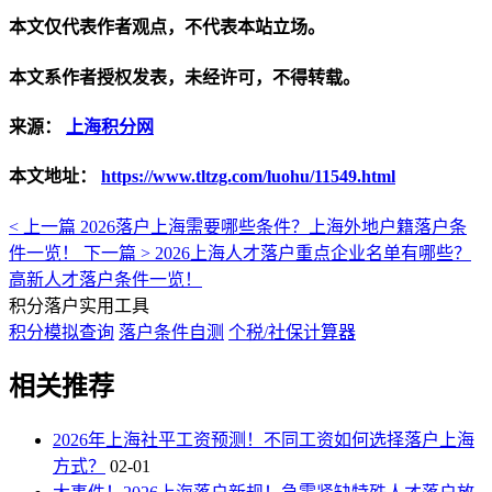
本文仅代表作者观点，不代表本站立场。
本文系作者授权发表，未经许可，不得转载。
来源：
上海积分网
本文地址：
https://www.tltzg.com/luohu/11549.html
< 上一篇
2026落户上海需要哪些条件？上海外地户籍落户条
件一览！
下一篇 >
2026上海人才落户重点企业名单有哪些？
高新人才落户条件一览！
积分落户实用工具
积分模拟查询
落户条件自测
个税/社保计算器
相关推荐
2026年上海社平工资预测！不同工资如何选择落户上海
方式？
02-01