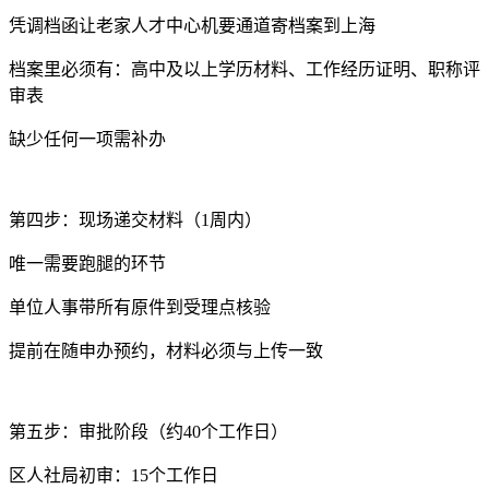
凭调档函让老家人才中心机要通道寄档案到上海
档案里必须有：高中及以上学历材料、工作经历证明、职称评
审表
缺少任何一项需补办
第四步：现场递交材料（1周内）
唯一需要跑腿的环节
单位人事带所有原件到受理点核验
提前在随申办预约，材料必须与上传一致
第五步：审批阶段（约40个工作日）
区人社局初审：15个工作日