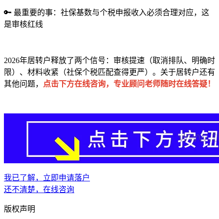
🔑 最重要的事：社保基数与个税申报收入必须合理对应，这
是审核红线
2026年居转户释放了两个信号：审核提速（取消排队、明确时
限）、材料收紧（社保个税匹配查得更严）。关于居转户还有
其他问题，
点击下方在线咨询，专业顾问老师随时在线答疑！
我已了解，立即申请落户
还不清楚，在线咨询
版权声明