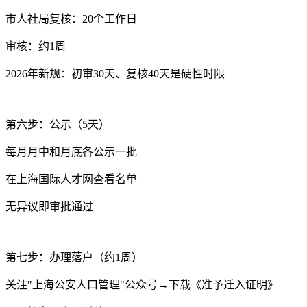
市人社局复核：20个工作日
审核：约1周
2026年新规：初审30天、复核40天是硬性时限
第六步：公示（5天）
每月月中和月底各公示一批
在上海国际人才网查看名单
无异议即审批通过
第七步：办理落户（约1周）
关注"上海公安人口管理"公众号→下载《准予迁入证明》