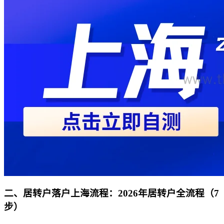
二、居转户落户上海流程：2026年居转户全流程（7
步）