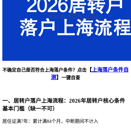
【
上海落户条件自
不确定自己是否符合上海落户条件？点击
测
】
一键自查
一、居转户落户上海流程：2026年居转户核心条件
基本门槛（缺一不可）
居住证满7年：累计满84个月，中断期间不计入