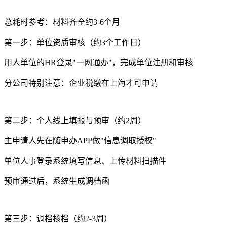
总耗时参考：材料齐全约3-6个月
第一步：单位资质审核（约3个工作日）
用人单位的HR登录"一网通办"，完成单位注册和审核
分公司特别注意：企业税缴在上海才可申请
第二步：个人线上填报与预审（约2周）
主申请人先在随申办APP做"信息调取授权"
单位人事登录系统填写信息、上传材料扫描件
预审通过后，系统生成调档函
第三步：调档核档（约2-3周）