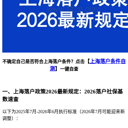
【
上海落户条件自
不确定自己是否符合上海落户条件？点击
测
】
一键自查
一、上海落户政策2026最新规定：2026落户社保基
数速查
以下为2025年7月-2026年6月执行标准（2026年7月可能迎来新
调整）：