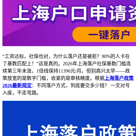
“工资达标，社保也对，为什么落户还是被拒？90%的人卡在
了基数匹配上！”这是真的。2026年上海落户社保基数门槛连
续第三年未涨，1倍线保持11396元/月。但别高兴太早——政
策放宽的是数字门槛，收紧的是审核精度。根据
上海落户政策
2026最新规定
：不同落户方式，到底要交多少钱？ 一文对号
入座，不走弯路。