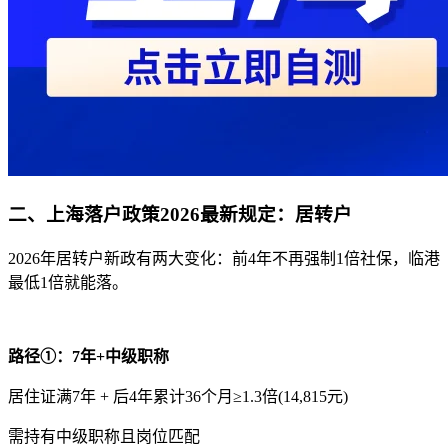
二、上海落户政策2026最新规定：居转户
2026年居转户新政有两大变化：前4年不再强制1倍社保，临港
最低1倍就能落。
路径①：7年+中级职称
居住证满7年 + 后4年累计36个月≥1.3倍(14,815元)
需持有中级职称且岗位匹配