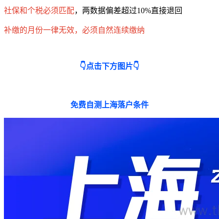
社保和个税必须匹配
，两数据偏差超过10%直接退回
补缴的月份一律无效，必须自然连续缴纳
👇点击下方图片👇
免费自测上海落户条件