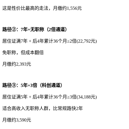
这是性价比最高的走法，月缴约1,556元
路径②：7年+无职称（2倍通道）
居住证满7年 + 后4年累计36个月≥2倍(22,792元)
免职称，但成本翻倍
月缴约2,393元
路径③：5年+3倍（科创通道）
居住证满5年 + 后4年累计36个月≥3倍(34,188元)
适合高收入无职称人群，比常规路快2年
月缴约3,590元