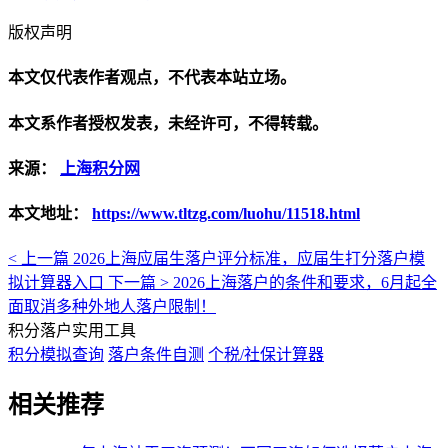
版权声明
本文仅代表作者观点，不代表本站立场。
本文系作者授权发表，未经许可，不得转载。
来源：
上海积分网
本文地址：
https://www.tltzg.com/luohu/11518.html
< 上一篇
2026上海应届生落户评分标准，应届生打分落户模
拟计算器入口
下一篇 >
2026上海落户的条件和要求，6月起全
面取消多种外地人落户限制！
积分落户实用工具
积分模拟查询
落户条件自测
个税/社保计算器
相关推荐