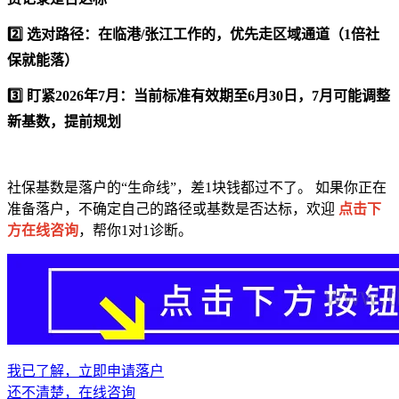
2️⃣ 选对路径：在临港/张江工作的，优先走区域通道（1倍社
保就能落）
3️⃣ 盯紧2026年7月：当前标准有效期至6月30日，7月可能调整
新基数，提前规划
社保基数是落户的“生命线”，差1块钱都过不了。 如果你正在
准备落户，不确定自己的路径或基数是否达标，欢迎
点击下
方在线咨询
，帮你1对1诊断。
我已了解，立即申请落户
还不清楚，在线咨询