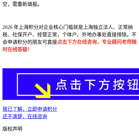
空，需重新填报。
2026 年上海积分对企业核心门槛就是上海独立法人、正常纳
税、社保开户、经营正常，个体户、外地办事处直接排除。不
会申请积分的朋友可直接
点击下方在线咨询，专业顾问老师随
时在线答疑！
我已了解，立即申请积分
还不清楚，在线咨询
版权声明