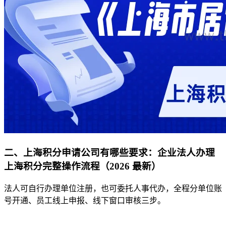
二、上海积分申请公司有哪些要求：企业法人办理
上海积分完整操作流程（2026 最新）
法人可自行办理单位注册，也可委托人事代办，全程分单位账
号开通、员工线上申报、线下窗口审核三步。