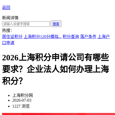
返回
新闻详情
搜索
热搜：
居住证积分
上海积分120分模拟...
积分查询
落户条件
上海户
口申请
2026上海积分申请公司有哪些
要求？企业法人如何办理上海
积分？
上海积分网
2026-07-03
1227 浏览