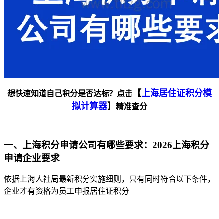
【
上海居住证积分模
想快速知道自己积分是否达标？点击
拟计算器
】
精准查分
一、上海积分申请公司有哪些要求：2026上海积分
申请企业要求
依据上海人社局最新积分实施细则，只有同时符合以下条件，
企业才有资格为员工申报居住证积分