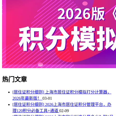
热门文章
[居住证积分细则]
上海市居住证积分模拟打分计算器，
2026年最新版！
03-01
[居住证积分细则]
2026上海市居住证积分管理平台，办
理120积分必备工具+通道
02-09