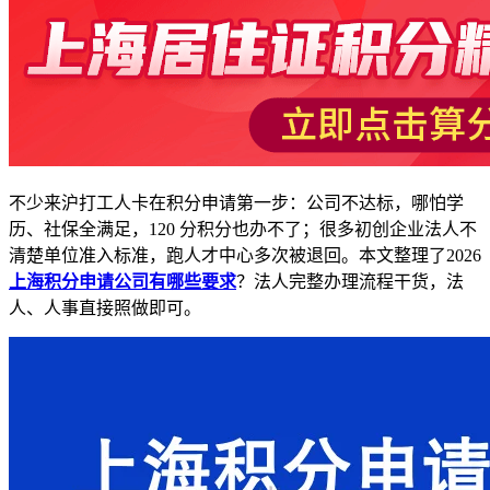
不少来沪打工人卡在积分申请第一步：公司不达标，哪怕学
历、社保全满足，120 分积分也办不了；很多初创企业法人不
清楚单位准入标准，跑人才中心多次被退回。本文整理了2026
上海积分申请公司有哪些要求
？法人完整办理流程干货，法
人、人事直接照做即可。