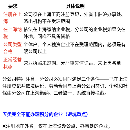
要求
具体说明
注册在上
公司须在上海工商注册登记，外省市驻沪办事处、
海
派出机构不在受理范围
在上海纳
依法在上海缴纳企业税，分公司的企业税如果交在
税
外地，同样不具备资格
公司类型
个体户、个人独资企业不在受理范围内，必须是有
合格
限公司以上
正常经营
营业执照未过期、无严重失信记录、未上黑名单
状态
分公司特别注意：分公司必须同时满足三个条件——已在上海
注册登记并依法纳税、劳动合同与上海分公司签订、个税和社
保由分公司在上海缴纳。三者缺一，系统直接拦截。
五类完全不能办理积分的企业（避坑重点）
❌注册地在外省，仅在上海设办公点、办事处的企业；