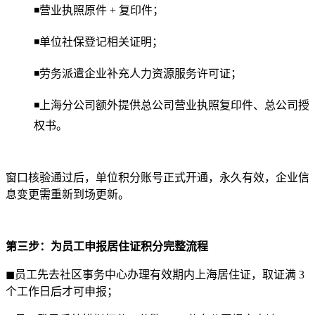
◾营业执照原件 + 复印件；
◾单位社保登记相关证明；
◾劳务派遣企业补充人力资源服务许可证；
◾上海分公司额外提供总公司营业执照复印件、总公司授
权书。
窗口核验通过后，单位积分账号正式开通，永久有效，企业信
息变更需重新到场更新。
第三步：为员工申报居住证积分完整流程
◼员工先去社区事务中心办理有效期内上海居住证，取证满 3
个工作日后才可申报；