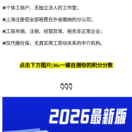
❌个体工商户、无独立法人的工作室；
❌上海注册但全部税费在外省缴纳的分公司；
❌工商吊销、注销、经营异常、税务非正常企业；
❌仅代缴社保、无真实用工劳动关系的中介机构。
点击下方图片|30s一键自测你的积分分数
👇👇👇