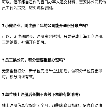
可以，但不能自己作为窗口办事人递交材料，需安排公司其他
员工代为提交，避免流程驳回。
❓ 小微企业、刚注册半年的公司能开通积分账户吗？
可以，无注册时长、注册资金限制，只要完成上海工商注册、
正常纳税、社保开户即可。
❓ 员工换公司，积分需要重新办理吗？
无需重新打分，新单位完成单位注册后，做积分单位变更即
可，积分持续有效。
❓ 单位线上注册后长期不去线下核验有影响吗？
线上注册信息仅保留 3 个月，超期未窗口核验，信息自动清