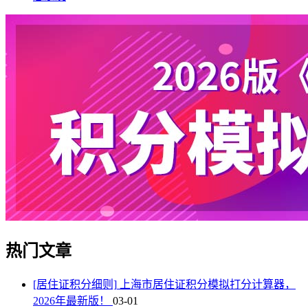
热门文章
[居住证积分细则]
上海市居住证积分模拟打分计算器，
2026年最新版！
03-01