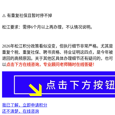
⚠️ 有重复社保且暂时停不掉
松江要求：需停6个月以上再办理，不认情况说明。
2026年松江积分政策看似没变，但执行细节非常严格。尤其是
重复个税、重复社保、聘书资格、待业证明这四点，是今年被
退回的高频原因。关于其他区具体办理细节还有疑问的，也可
点击下方在线咨询，专业顾问老师随时在线答疑！
以
我已了解，立即申请积分
还不清楚，在线咨询