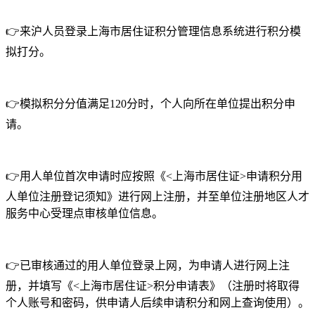
👉来沪人员登录上海市居住证积分管理信息系统进行积分模
拟打分。
👉模拟积分分值满足120分时，个人向所在单位提出积分申
请。
👉用人单位首次申请时应按照《<上海市居住证>申请积分用
人单位注册登记须知》进行网上注册，并至单位注册地区人才
服务中心受理点审核单位信息。
👉已审核通过的用人单位登录上网，为申请人进行网上注
册，并填写《<上海市居住证>积分申请表》（注册时将取得
个人账号和密码，供申请人后续申请积分和网上查询使用）。