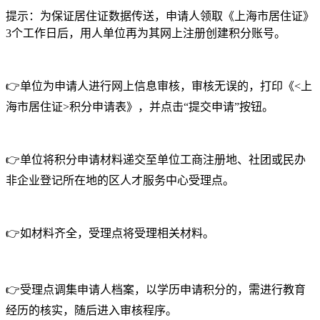
提示：为保证居住证数据传送，申请人领取《上海市居住证》
3个工作日后，用人单位再为其网上注册创建积分账号。
👉单位为申请人进行网上信息审核，审核无误的，打印《<上
海市居住证>积分申请表》，并点击“提交申请”按钮。
👉单位将积分申请材料递交至单位工商注册地、社团或民办
非企业登记所在地的区人才服务中心受理点。
👉如材料齐全，受理点将受理相关材料。
👉受理点调集申请人档案，以学历申请积分的，需进行教育
经历的核实，随后进入审核程序。