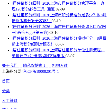
[居住证积分细则]
2026上海市居住证积分管理平台，办
理120积分必备工具+通道
02-09
[居住证积分细则]
2026上海市积分标准分是多少？附8月
最新版积分算分攻略！
08-10
[居住证积分细则]
2026上海市居住证积分查询入口(官网
+小程序+app+第三方)
08-10
[居住证积分细则]
2026上海居住证积分模拟打分，8月最
新上海积分细则对照表！
08-07
[居住证积分细则]
2026上海居住证积分单位注册流程，
单位开户+注册流程图文详细版
08-07
关于我们 |
隐私保护声明 |
机构入驻
上海积分网
沪ICP备19008201号-1
首页
分类
人工答疑