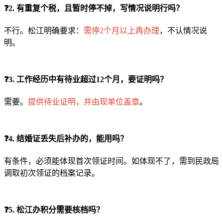
❓2. 有重复个税，且暂时停不掉，写情况说明行吗？
不行。松江明确要求：
需停2个月以上再办理
，不认情况说
明。
❓3. 工作经历中有待业超过12个月，要证明吗？
需要。
提供待业证明，并由现单位盖章
。
❓4. 结婚证丢失后补办的，能用吗？
有条件，必须能体现首次领证时间。如体现不了，需到民政局
调取初次领证的档案记录。
❓5. 松江办积分需要核档吗？