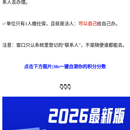
系人去办理。
✅单位只有1人缴社保，且就是法人：
可以自己
给自己办。
注意：窗口只认系统里登记的“联系人”，不是随便谁都能去。
点击下方图片|30s一键自测你的积分分数
👇👇👇