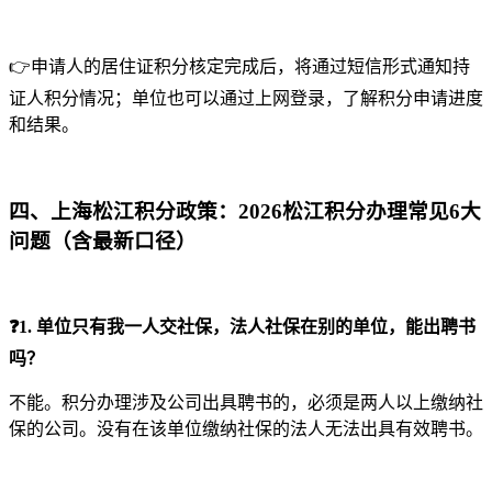
👉申请人的居住证积分核定完成后，将通过短信形式通知持
证人积分情况；单位也可以通过上网登录，了解积分申请进度
和结果。
四、上海松江积分政策：2026松江积分办理常见6大
问题（含最新口径）
❓1. 单位只有我一人交社保，法人社保在别的单位，能出聘书
吗？
不能。积分办理涉及公司出具聘书的，必须是两人以上缴纳社
保的公司。没有在该单位缴纳社保的法人无法出具有效聘书。