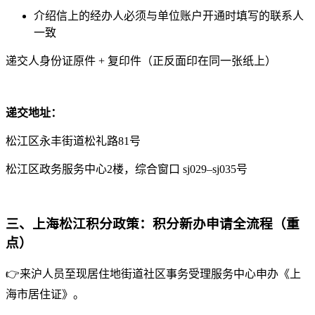
介绍信上的经办人必须与单位账户开通时填写的联系人
一致
递交人身份证原件 + 复印件（正反面印在同一张纸上）
递交地址：
松江区永丰街道松礼路81号
松江区政务服务中心2楼，综合窗口 sj029–sj035号
三、上海松江积分政策：积分新办申请全流程（重
点）
👉来沪人员至现居住地街道社区事务受理服务中心申办《上
海市居住证》。