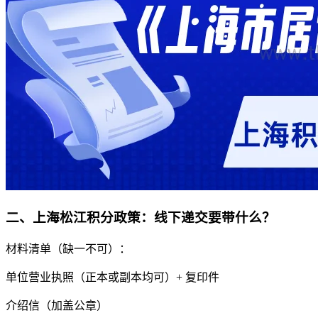
二、上海松江积分政策：线下递交要带什么？
材料清单（缺一不可）：
单位营业执照（正本或副本均可）+ 复印件
介绍信（加盖公章）