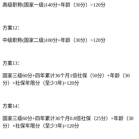
高级职称(国家一级)140分+年龄（30分）>120分
方案12：
中级职称(国家二级)100分+年龄（30分）>120分
方案13：
国家三级60分+四年累计36个月1倍社保（50分）+年龄（30
分）+社保年限分（至少3年)>120分
方案14：
国家三级60分+四年累计36个月0.8倍社保（25分）+年龄（30
分）+社保年限分（至少3年)>120分