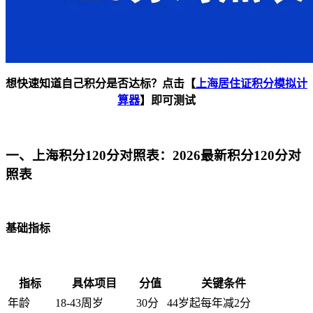
想快速知道自己积分是否达标？点击【
上海居住证积分模拟计
算器
】即可测试
一、上海积分120分对照表：2026最新积分120分对
照表
基础指标
指标
具体项目
分值
关键条件
年龄
18-43周岁
30分
44岁起每年减2分