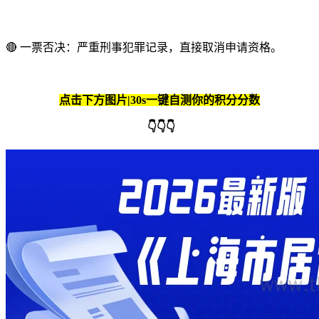
🔴 一票否决：严重刑事犯罪记录，直接取消申请资格。
点击下方图片|30s一键自测你的积分分数
👇👇👇