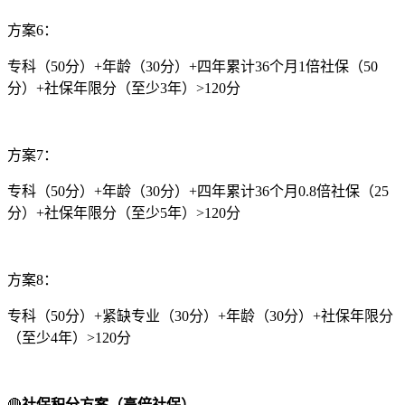
方案6：
专科（50分）+年龄（30分）+四年累计36个月1倍社保（50
分）+社保年限分（至少3年）>120分
方案7：
专科（50分）+年龄（30分）+四年累计36个月0.8倍社保（25
分）+社保年限分（至少5年）>120分
方案8：
专科（50分）+紧缺专业（30分）+年龄（30分）+社保年限分
（至少4年）>120分
🔴
社保积分方案（高倍社保）