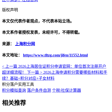
版权声明
本文仅代表作者观点，不代表本站立场。
本文系作者授权发表，未经许可，不得转载。
来源：
上海积分网
本文地址：
https://www.tltzg.com/jifen/11552.html
< 上一篇
2026上海居住证积分申请官网：单位首次注册开户
超详细流程！
下一篇 >
2026上海申请积分需要哪些材料和手
续？基础+积分对应+子女材料
积分落户实用工具
积分模拟查询
落户条件自测
个税/社保计算器
相关推荐