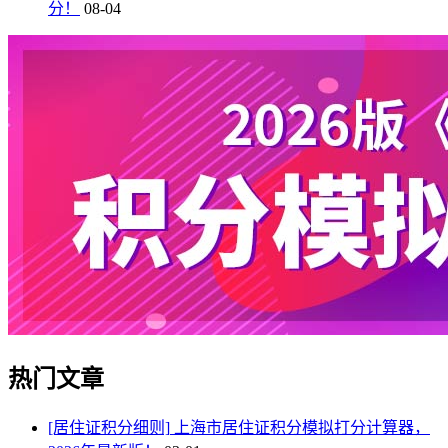
分！
08-04
热门文章
[居住证积分细则]
上海市居住证积分模拟打分计算器，