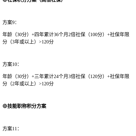
方案9：
年龄（30分）+四年累计36个月2倍社保（100分）+社保年限
分（3年或以上）>120分
方案10：
年龄（30分）+三年累计24个月3倍社保（120分）+社保年限
分（2年或以上）>120分
🔴
技能职称积分方案
方案11：