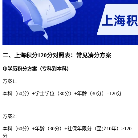
二、上海积分120分对照表：常见凑分方案
🔴
学历积分方案（专科到本科）
方案1：
本科（60分）+学士学位（30分）+年龄（30分）=120分
方案2：
本科（60分）+年龄（30分）+社保年限分（至少10年）>120
分