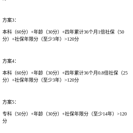
方案3：
本科（60分）+年龄（30分）+四年累计36个月1倍社保（50
分）+社保年限分（至少3年）>120分
方案4：
本科（60分）+年龄（30分）+四年累计36个月0.8倍社保（25
分）+社保年限分（至少3年）>120分
方案5：
专科（50分）+年龄（30分）+社保年限分（至少14年）>120
分