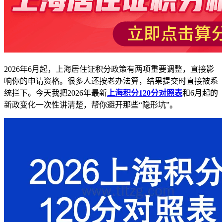
2026年6月起，上海居住证积分政策有两项重要调整，直接影
响你的申请资格。很多人还按老办法算，结果提交时直接被系
统拦下。今天我把2026年最新
上海积分120分对照表
和6月起的
新政变化一次性讲清楚，帮你避开那些“隐形坑”。