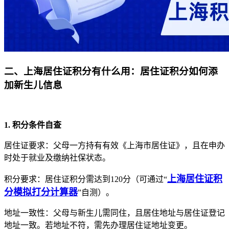
二、上海居住证积分有什么用：居住证积分如何添
加新生儿信息
1. 积分条件自查
居住证要求：父母一方持有有效《上海市居住证》，且在申办
时处于就业及缴纳社保状态。
上海居住证积
积分要求：居住证积分需达到120分（可通过“
分模拟打分计算器
”自测）。
地址一致性：父母与新生儿需同住，且居住地址与居住证登记
地址一致。若地址不符，需先办理居住证地址变更。