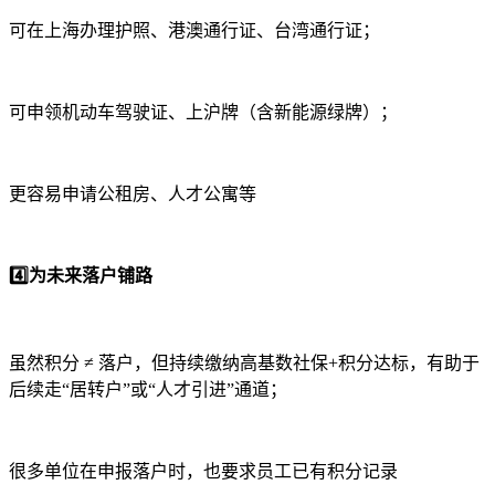
可在上海办理护照、港澳通行证、台湾通行证；
可申领机动车驾驶证、上沪牌（含新能源绿牌）；
更容易申请公租房、人才公寓等
4️⃣为未来落户铺路
虽然积分 ≠ 落户，但持续缴纳高基数社保+积分达标，有助于
后续走“居转户”或“人才引进”通道；
很多单位在申报落户时，也要求员工已有积分记录