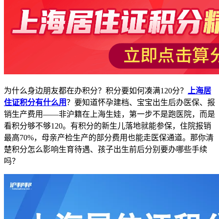
为什么身边朋友都在办积分？积分要如何凑满120分？
上海居
住证积分有什么用
？要知道怀孕建档、宝宝出生后办医保、报
销生产费用——非沪籍在上海生娃，第一步不是跑医院，而是
看积分够不够120。有积分的新生儿落地就能参保，住院报销
最高70%，母亲产检生产的部分费用也能走医保通道。那你清
楚积分怎么影响生育待遇、孩子出生前后分别要办哪些手续
吗？