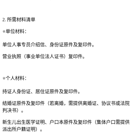
2. 所需材料清单
⭐单位材料：
单位人事专员介绍信、身份证原件及复印件。
营业执照（事业单位法人证书）复印件。
⭐个人材料：
持证人身份证、居住证原件及复印件。
结婚证原件及复印件（若离婚，需提供离婚证、协议书或法院
判决书）。
新生儿出生医学证明、户口本原件及复印件（集体户口需提供
派出所户籍证明）。