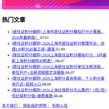
热门文章
[居住证积分细则]
上海市居住证积分模拟打分计算器，
2026年最新版！
03-01
[居住证积分细则]
2026上海市居住证积分管理平台，办
理120积分必备工具+通道
02-09
[居住证积分细则]
2026上海居住证积分模拟打分，8月最
新上海积分细则对照表！
08-07
[居住证积分细则]
2026上海居住证积分单位注册流程，
单位开户+注册流程图文详细版
08-07
[居住证积分细则]
2026上海积分查询系统：个人积分查
询方式+官网入口
08-06
[居住证积分细则]
2026上海社保积分怎么算的？1倍2倍3
倍社保积分值+缴费基数
08-06
关于我们 |
隐私保护声明 |
机构入驻