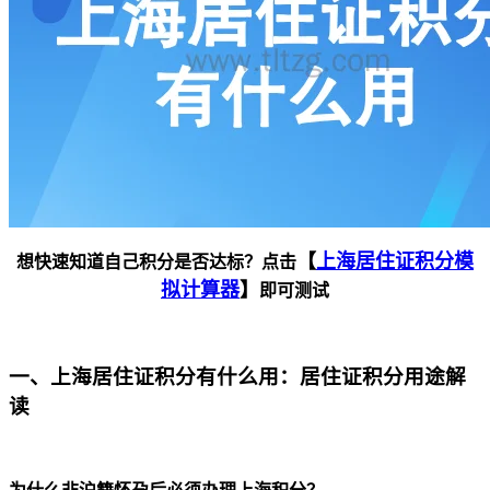
【
上海居住证积分模
想快速知道自己积分是否达标？点击
拟计算器
】
即可测试
一、上海居住证积分有什么用：居住证积分用途解
读