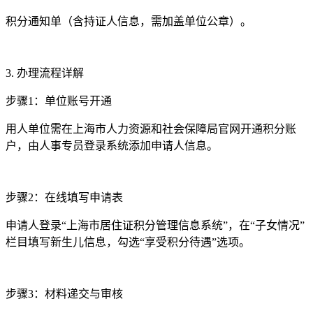
积分通知单（含持证人信息，需加盖单位公章）。
3. 办理流程详解
步骤1：单位账号开通
用人单位需在上海市人力资源和社会保障局官网开通积分账
户，由人事专员登录系统添加申请人信息。
步骤2：在线填写申请表
申请人登录“上海市居住证积分管理信息系统”，在“子女情况”
栏目填写新生儿信息，勾选“享受积分待遇”选项。
步骤3：材料递交与审核