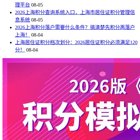
理平台
08-05
2026上海积分查询系统入口，上海市居住证积分管理信
息系统
08-05
2026上海积分落户需要什么条件？搞清楚先积分再落户
上海！
08-04
上海居住证积分档次划分：2026居住证积分必须满足120
分！
08-04