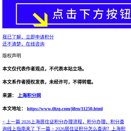
我已了解，立即申请积分
还不清楚，在线咨询
版权声明
本文仅代表作者观点，不代表本站立场。
本文系作者授权发表，未经许可，不得转载。
来源：
上海积分网
本文地址：
https://www.tltzg.com/jifen/11250.html
< 上一篇
2026上海居住证积分办理流程，积分办理、积分查
询线上指南来了
下一篇 >
2026居住证积分怎么查询？上海积