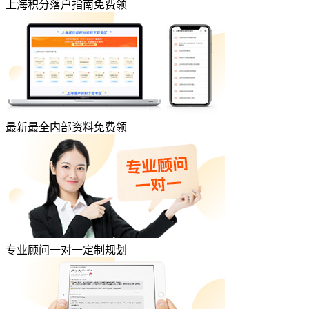
上海积分落户指南免费领
最新最全内部资料免费领
专业顾问一对一定制规划