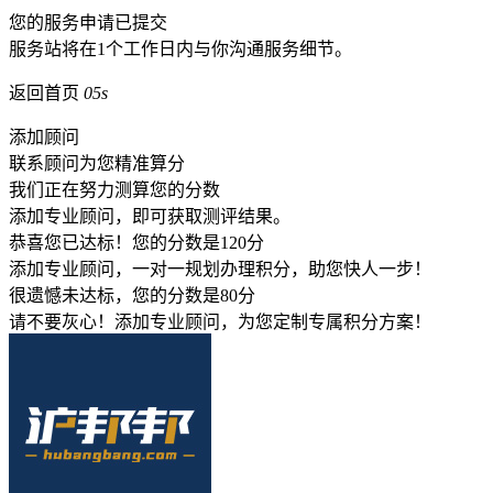
您的服务申请已提交
服务站将在1个工作日内与你沟通服务细节。
返回首页
05s
添加顾问
联系顾问为您精准算分
我们正在努力测算您的分数
添加专业顾问，即可获取测评结果。
恭喜您已达标！您的分数是
120
分
添加专业顾问，一对一规划办理积分，助您快人一步！
很遗憾未达标，您的分数是
80
分
请不要灰心！添加专业顾问，为您定制专属积分方案！