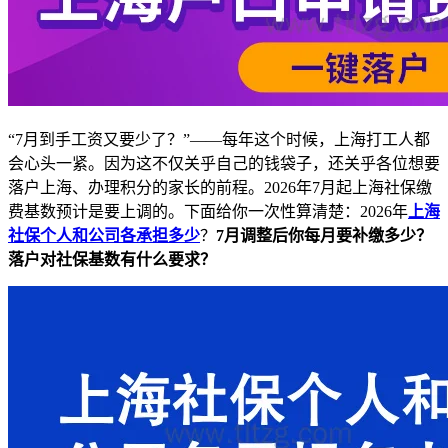
“7月到手工资又要少了？”——每年这个时候，上海打工人都
会心头一紧。因为这不仅关乎自己的钱袋子，还关乎各位想要
落户上海、办理积分的家长的前程。2026年7月起上海社保缴
费基数预计是要上调的。下面给你一次性算清楚：2026年
上海
社保个人和公司各承担多少
？
7月调整后你每月要补缴多少？
落户对社保基数有什么要求？