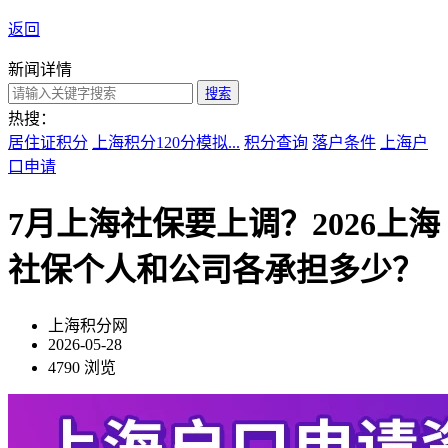
返回
新闻详情
搜索
热搜：
居住证积分
上海积分120分模拟...
积分查询
落户条件
上海户
口申请
7月上海社保要上调？2026上海
社保个人和公司各承担多少？
上海积分网
2026-05-28
4790 浏览