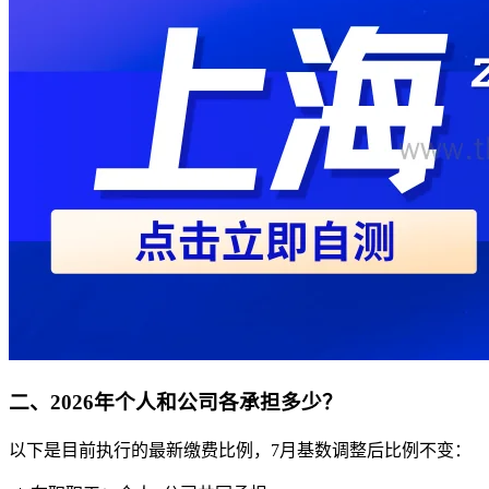
二、2026年个人和公司各承担多少？
以下是目前执行的最新缴费比例，7月基数调整后比例不变：