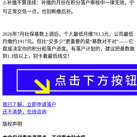
⚠️补缴不算连续：补缴的月份在积分落户审核中一律无效。宁
可正常交低一点，也别断缴后补。
2026年7月社保基数上调后，个人最低月缴783.3元，公司最低
月缴约1917元。但比“交多少”更重要的是“基数对不对”——它
直接决定你的积分和落户进度。有落户计划的，建议把基数做
到1.3倍以上，别卡着最低线交！
我已了解，立即申请落户
还不清楚，在线咨询
版权声明