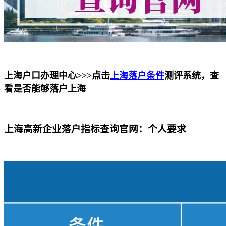
上海户口办理中心>>>点击
上海落户条件
测评系统，查
看是否能够落户上海
上海高新企业落户指标查询官网：个人要求