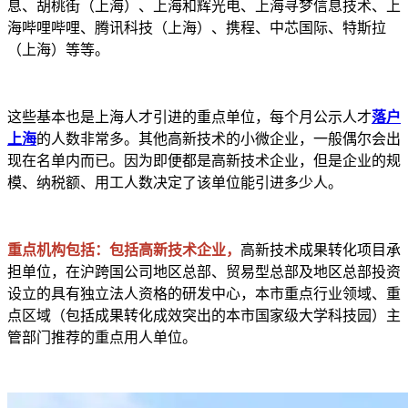
息、胡桃街（上海）、上海和辉光电、上海寻梦信息技术、上
海哔哩哔哩、腾讯科技（上海）、携程、中芯国际、特斯拉
（上海）等等。
这些基本也是上海人才引进的重点单位，每个月公示人才
落户
上海
的人数非常多。其他高新技术的小微企业，一般偶尔会出
现在名单内而已。因为即便都是高新技术企业，但是企业的规
模、纳税额、用工人数决定了该单位能引进多少人。
重点机构包括：包括高新技术企业，
高新技术成果转化项目承
担单位，在沪跨国公司地区总部、贸易型总部及地区总部投资
设立的具有独立法人资格的研发中心，本市重点行业领域、重
点区域（包括成果转化成效突出的本市国家级大学科技园）主
管部门推荐的重点用人单位。