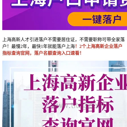
上海高新人才引进落户不需要居住证，不需要职称可带全家落
户！最慢2年，最快1年就能落户上海
！2个上海高新企业落户
指标查询官网，落户名额查询入口速看！