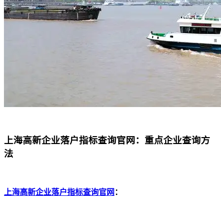
上海高新企业落户指标查询官网：重点企业查询方
法
上海高新企业落户指标查询官网
：