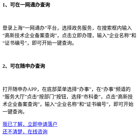
1、可在一网通办查询
登录上海“一网通办”平台，选择政务服务，在搜索框内输入
“高新技术企业备案查询”，点击立即办理，输入“企业名称”和
“证书编号”，即可开始一键查询。
2、可在随申办查询
打开随申办APP，在底部菜单选择“办事”，在“办事”频道的
“服务大厅”点击“按部门”按钮，选择“市科委”，点击“高新技
术企业备案查询”，输入“企业名称”和“证书编号”，即可开始
一键查询。
我已了解，立即申请落户
还不清楚，在线咨询