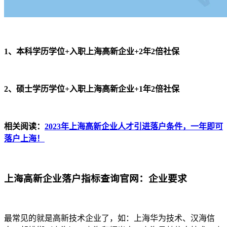
1、本科学历学位+入职上海高新企业+2年2倍社保
2、硕士学历学位+入职上海高新企业+1年2倍社保
相关阅读：
2023年上海高新企业人才引进落户条件，一年即可
落户上海！
上海高新企业落户指标查询官网：企业要求
最常见的就是高新技术企业了，如：上海华为技术、汉海信