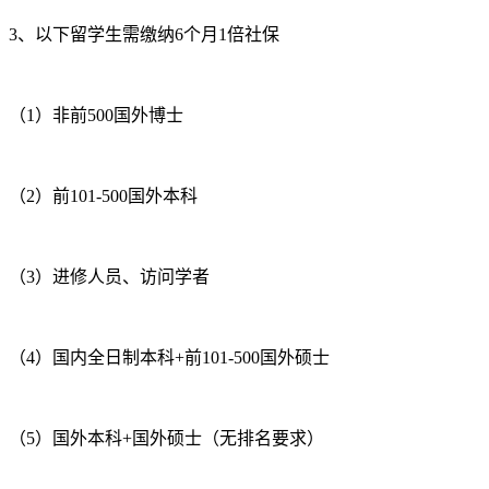
3、以下留学生需缴纳6个月1倍社保
（1）非前500国外博士
（2）前101-500国外本科
（3）进修人员、访问学者
（4）国内全日制本科+前101-500国外硕士
（5）国外本科+国外硕士（无排名要求）