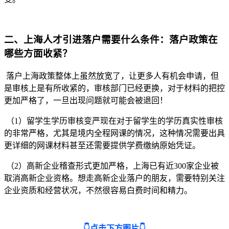
二、上海人才引进落户需要什么条件：落户政策在
哪些方面收紧？
落户上海政策整体上虽然放宽了，让更多人有机会申请，但
是审核上是有所收紧的，审核部门已经更换，对于材料的把控
更加严格了，一旦出现问题就可能会被退回！
（1）留学生学历审核变严现在对于留学生的学历真实性审核
的非常严格，尤其是境内全程网课的情况，这种情况需要出具
更详细的网课材料甚至还需要提供学费缴纳原始凭证。
（2）高新企业稽查形式更加严格，上海已有近300家企业被
取消高新企业资格。想走高新企业落户的朋友，需要特别关注
企业资质和经营状况，不然很容易白费时间和精力。
👇点击下方图片👇