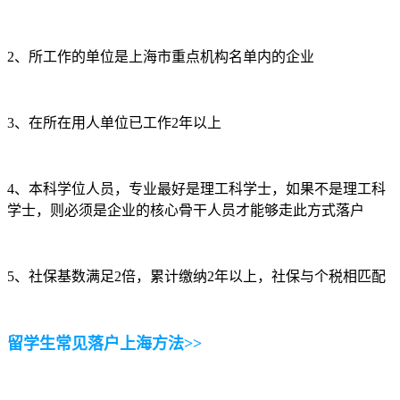
2、所工作的单位是上海市重点机构名单内的企业
3、在所在用人单位已工作2年以上
4、本科学位人员，专业最好是理工科学士，如果不是理工科
学士，则必须是企业的核心骨干人员才能够走此方式落户
5、社保基数满足2倍，累计缴纳2年以上，社保与个税相匹配
留学生常见落户上海方法>>