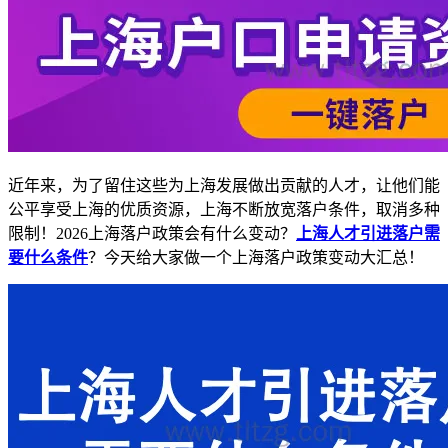
近年来，为了留住这些为上海发展做出贡献的人才，让他们能
公平享受上海的优质资源，上海不断放宽落户条件，取消多种
限制！2026上海落户政策会有什么变动？
上海人才引进落户需
要什么条件
？今天给大家做一个上海落户政策变动大汇总！