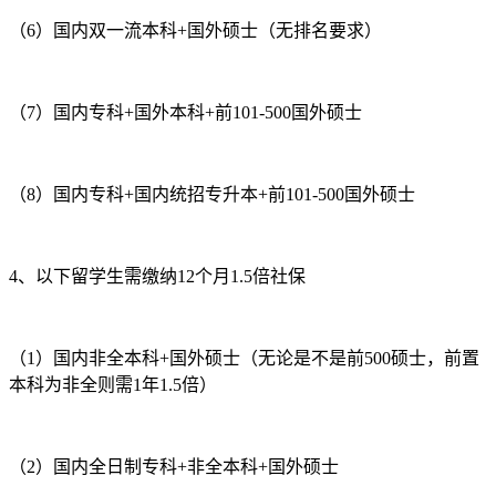
（6）国内双一流本科+国外硕士（无排名要求）
（7）国内专科+国外本科+前101-500国外硕士
（8）国内专科+国内统招专升本+前101-500国外硕士
4、以下留学生需缴纳12个月1.5倍社保
（1）国内非全本科+国外硕士（无论是不是前500硕士，前置
本科为非全则需1年1.5倍）
（2）国内全日制专科+非全本科+国外硕士