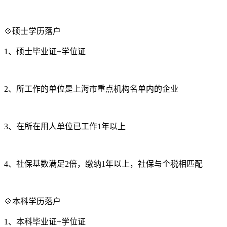
💠硕士学历落户
1、硕士毕业证+学位证
2、所工作的单位是上海市重点机构名单内的企业
3、在所在用人单位已工作1年以上
4、社保基数满足2倍，缴纳1年以上，社保与个税相匹配
💠本科学历落户
1、本科毕业证+学位证