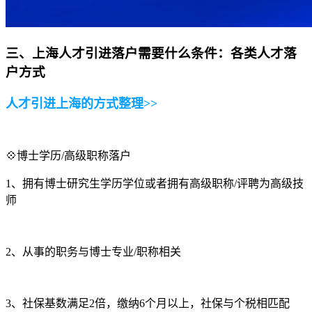
三、上海人才引进落户需要什么条件：各类人才落
户方式
人才引进上海的方式整理>>
💠博士学历/高级职称落户
1、拥有博士研究生学历学位或者拥有高级职称/评聘为高级技
师
2、从事的职务与博士专业/职称相关
3、社保基数满足2倍，缴纳6个月以上，社保与个税相匹配