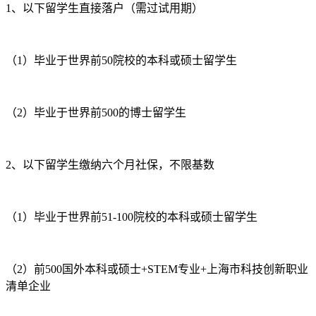
1、以下留学生直接落户（需过试用期）
（1）毕业于世界前50院校的本科或硕士留学生
（2）毕业于世界前500的博士留学生
2、以下留学生缴纳六个月社保，不限基数
（1）毕业于世界前51-100院校的本科或硕士留学生
（2）前500国外本科或硕士+STEM专业+上海市科技创新职业
清单企业