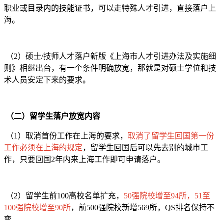
职业或目录内的技能证书，可以走特殊人才引进，直接落户上
海。
（2）硕士/技师人才落户新版《上海市人才引进办法及实施细
则》相继出台，有一个条件明确放宽，那就是对硕士学位和技
术人员安定下来的要求。
（二）留学生落户放宽内容
（1）取消首份工作在上海的要求，
取消了留学生回国第一份
工作必须在上海的规定
，留学生回国后可以先去别的城市工
作，只要回国2年内来上海工作即可申请落户。
（2）留学生前100高校名单扩充，
50强院校增至94所，51至
100强院校增至90所
，前500强院校新增569所，QS排名保持不
变。