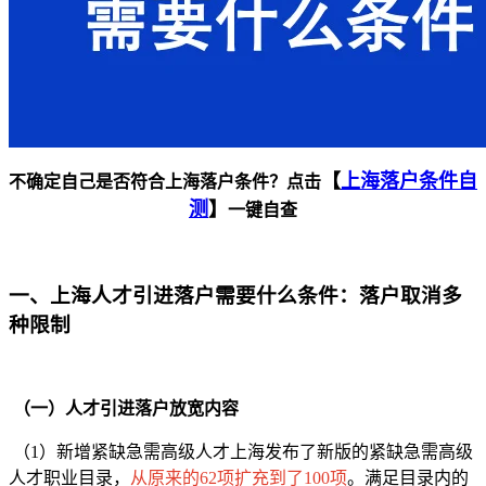
【
上海落户条件自
不确定自己是否符合上海落户条件？点击
测
】
一键自查
一、上海人才引进落户需要什么条件：落户取消多
种限制
（一）人才引进落户放宽内容
（1）新增紧缺急需高级人才上海发布了新版的紧缺急需高级
人才职业目录，
从原来的62项扩充到了100项
。满足目录内的