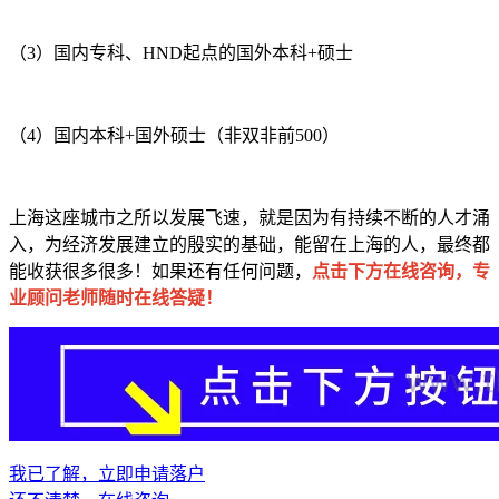
（3）国内专科、HND起点的国外本科+硕士
（4）国内本科+国外硕士（非双非前500）
上海这座城市之所以发展飞速，就是因为有持续不断的人才涌
入，为经济发展建立的殷实的基础，能留在上海的人，最终都
能收获很多很多！如果还有任何问题，
点击下方在线咨询，专
业顾问老师随时在线答疑！
我已了解，立即申请落户