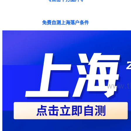
免费自测上海落户条件