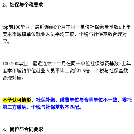
2、社保与个税要求
top前100毕业：最近连续6个月在同一单位社保缴费基数≥上年
度本市城镇单位就业人员平均工资，个税与社保基数合理对
应。
100-500毕业：最近连续12个月在同一单位社保缴费基数≥上年
度本市城镇单位就业人员平均工资的1.5倍，个税与社保基数
合理对应。
不予认可情形
：
社保补缴、缴费单位与合同单位不一致、委托
第三方缴纳、个税与社保基数不匹配。
3、岗位与合同要求