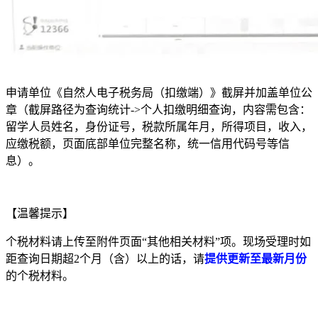
申请单位《自然人电子税务局（扣缴端）》截屏并加盖单位公
章（截屏路径为查询统计->个人扣缴明细查询，内容需包含：
留学人员姓名，身份证号，税款所属年月，所得项目，收入，
应缴税额，页面底部单位完整名称，统一信用代码号等信
息）。
【温馨提示】
个税材料请上传至附件页面“其他相关材料”项。现场受理时如
距查询日期超2个月（含）以上的话，请
提供更新至最新月份
的个税材料。