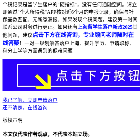
个税记录是留学生落户的"硬指标"，没有任何通融空间。请立
即通过"个人所得税"APP核对近6个月的申报记录，确保与社
保基数匹配、无断缴漏报。如果发现个税问题，建议第一时间
联系公司财务进行更正。如果还有
上海留学生落户新政2025
其
点击下方在线咨询，专业顾问老师随时在
他问题，建议
线答疑
！一对一规划解答落户上海、提升学历、申请职称、
积分上学等方面遇到的疑难问题
我已了解，立即申请落户
还不清楚，在线咨询
版权声明
本文仅代表作者观点，不代表本站立场。