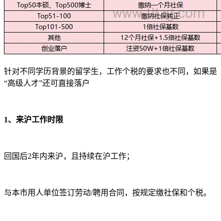
针对不同学历背景的留学生，工作个税的要求也不同，如果是
“高级人才”还可直接落户
1、来沪工作时限
回国后2年内来沪，且持续在沪工作；
与本市用人单位签订劳动/聘用合同，按规定缴社保和个税。