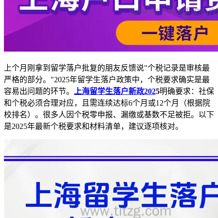
上个月刚拿到留学落户批复的朋友反馈说"个税记录是审核最
严格的部分。"2025年留学生落户政策中，个税要求确实是最
容易出问题的环节。
上海留学生落户新政202
5
明确要求：社保
和个税必须合理对应，且需连续达标6个月或12个月（根据院
校排名）。很多人因个税零申报、漏缴或基数不足被拒。以下
是2025年最新个税要求和材料清单，建议逐项核对。