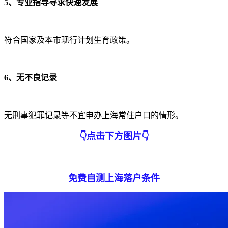
5、专业指导寻求快速发展
符合国家及本市现行计划生育政策。
6、无不良记录
无刑事犯罪记录等不宜申办上海常住户口的情形。
👇
点击下方图片
👇
免费自测上海落户条件