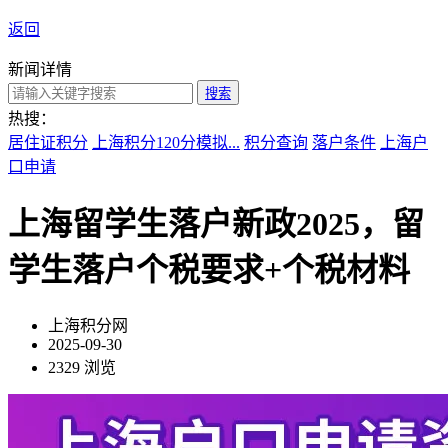
返回
新闻详情
搜索
热搜：
居住证积分
上海积分120分模拟...
积分查询
落户条件
上海户
口申请
上海留学生落户新政2025，留
学生落户个税要求+个税材料
上海积分网
2025-09-30
2329 浏览