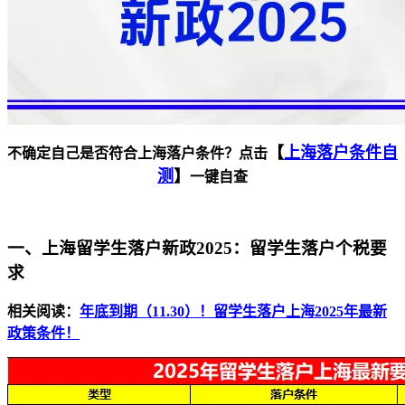
【
上海落户条件自
不确定自己是否符合上海落户条件？点击
测
】
一键自查
一、上海留学生落户新政2025：留学生落户个税要
求
相关阅读：
年底到期（11.30）！留学生落户上海2025年最新
政策条件！