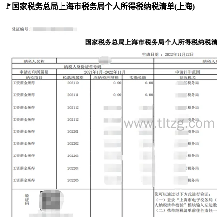
🚩
国家税务总局上海市税务局个人所得税纳税清单(上海)