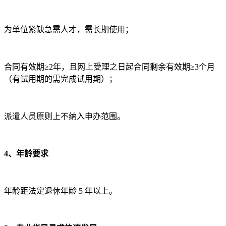
为单位紧缺急需人才，需长期使用；
合同有效期≥2年，且网上受理之日起合同剩余有效期≥3个月
（有试用期的需完成试用期）；
派遣人员原则上不纳入申办范围。
4、年龄要求
年龄距法定退休年龄 5 年以上。