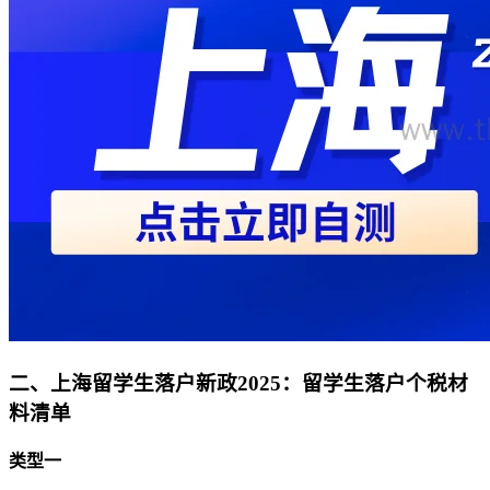
二、上海留学生落户新政2025：留学生落户个税材
料清单
类型一