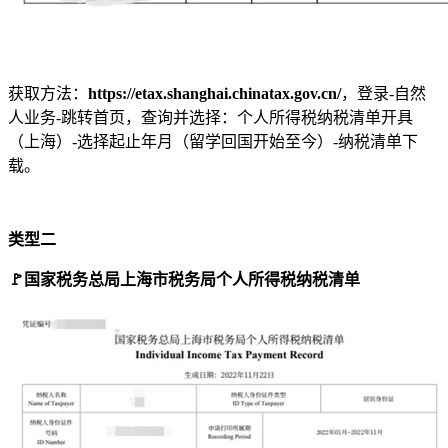
获取方法：
https://etax.shanghai.chinatax.gov.cn/
，登录-自然
人业务-跳转首页，查询并选择：个人所得税纳税清单开具
（上海）-选择起止年月（留学回国开始至今）-纳税清单下
载。
类型二
🚩
国家税务总局上海市税务局个人所得税纳税清单