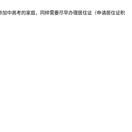
参加中高考的家庭，同样需要尽早办理居住证（申请居住证积