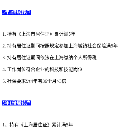
5年3倍居转户
1. 持有《上海市居住证》累计满5年
2. 持有居住证期间按照规定参加上海城镇社会保险满5年
3. 持有居住证期间依法在上海缴纳个人所得税
4. 工作岗位符合企业的科技和技能岗位
5. 社保要求近4年有36个月>3倍
5年1倍居转户
1、持有《上海居住证》累计满5年