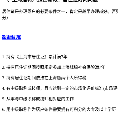
居住证是办理落户的必要条件之一，肯定是越早办理越好。否
分）
7年居转户
1. 持有《上海市居住证》累计满7年
2. 持有居住证期间按照规定参加上海城镇社会保险满7年
3. 持有居住证期间依法在上海缴纳个人所得税
4. 有中级职称或技师，且应达到一定的市场化评价标准(市场评价
5. 从事与中级职称或技师相对应的工作
6. 用中级职称作为落户条件需要拥有可积分的大专及以上学历