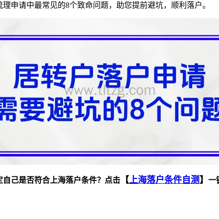
梳理申请中最常见的8个致命问题，助您提前避坑，顺利落户。
【
上海落户条件自测
】
定自己是否符合上海落户条件？点击
一