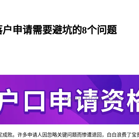
落户申请需要避坑的8个问题
定成败。许多申请人因忽略关键问题而惨遭退回，白白浪费了宝