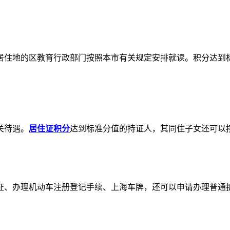
居住地的区教育行政部门按照本市有关规定安排就读。积分达到
关待遇。
居住证积分
达到标准分值的持证人，其同住子女还可以
证、办理机动车注册登记手续、上海车牌，还可以申请办理普通