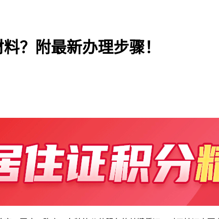
么材料？附最新办理步骤！