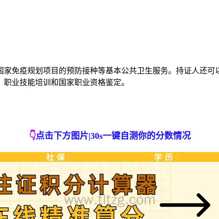
国家免疫规划项目的预防接种等基本公共卫生服务。持证人还可
、职业技能培训和国家职业资格鉴定。
👇
点击下方图片|30s一键自测你的分数情况