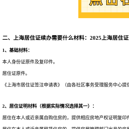
二、上海居住证续办需要什么材料：2025上海居住
1、基础材料：
本人身份证原件及复印件。
居住证原件。
《上海市居住证签注申请表》（由各社区事务受理服务中心提
2、居住证明材料（根据实际情况选择其一）：
居住在本人或近亲属自购住房的，提供相应房地产权证明复印