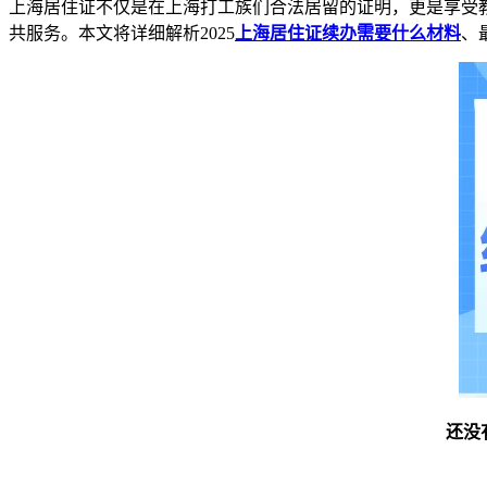
上海居住证不仅是在上海打工族们合法居留的证明，更是享受
共服务。本文将详细解析2025
上海居住证续办需要什么材料
、
还没