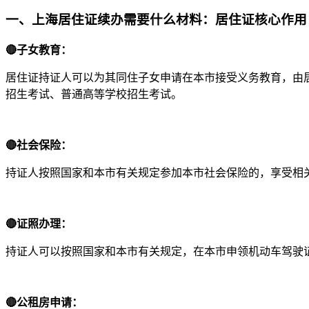
一、上海居住证续办需要什么材料：居住证核心作用
🔴
子女教育：
居住证持证人可以为其同住子女申请在本市接受义务教育，由
招生考试、普通高等学校招生考试。
🔴
社会保险：
持证人按照国家和本市有关规定参加本市社会保险的，享受相
🔴
证照办理：
持证人可以按照国家和本市有关规定，在本市申领机动车驾驶
🔴
公租房申请：