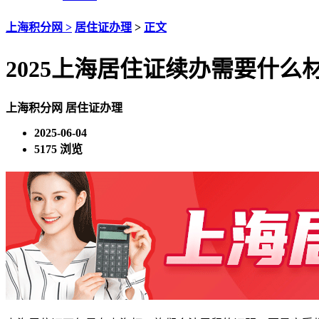
上海积分网 >
居住证办理
>
正文
2025上海居住证续办需要什
上海积分网
居住证办理
2025-06-04
5175 浏览