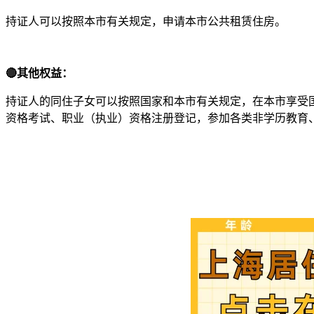
持证人可以按照本市有关规定，申请本市公共租赁住房。
🔴
其他权益：
持证人的同住子女可以按照国家和本市有关规定，在本市享受
资格考试、职业（执业）资格注册登记，参加各类非学历教育