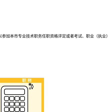
以参加本市专业技术职务任职资格评定或者考试、职业（执业）