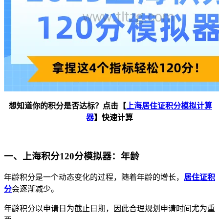
想知道你的积分是否达标？点击【
上海居住证积分模拟计算
器
】快速计算
一、上海积分120分模拟器：年龄
年龄积分是一个动态变化的过程，随着年龄的增长，
居住证积
分
会逐渐减少。
年龄积分以申请日为截止日期，因此合理规划申请时间尤为重