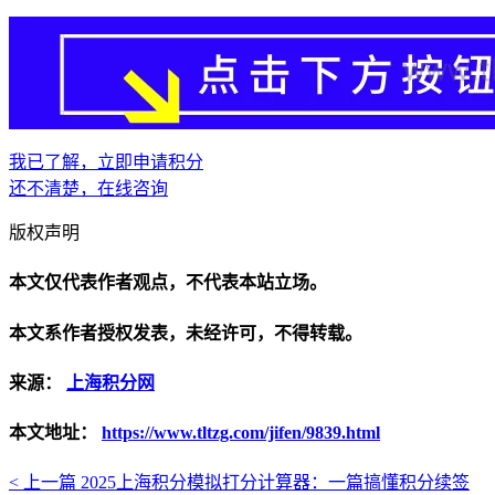
我已了解，立即申请积分
还不清楚，在线咨询
版权声明
本文仅代表作者观点，不代表本站立场。
本文系作者授权发表，未经许可，不得转载。
来源：
上海积分网
本文地址：
https://www.tltzg.com/jifen/9839.html
< 上一篇
2025上海积分模拟打分计算器：一篇搞懂积分续签