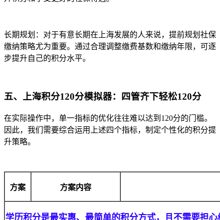
长期规划：对于有意长期在上海发展的人来说，提前规划社保
缴纳策略尤为重要。通过合理调整缴费基数和缴纳年限，可逐
步提升自己的积分水平。
五、上海积分120分模拟器：四管齐下轻松120分
在实际操作中，单一指标的优化往往难以达到120分的门槛。
因此，我们需要综合运用上述四个指标，制定个性化的积分提
升策略。
方案
方案内容
学历积分是最实惠、最简单的积分方式，且不需要担心