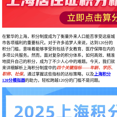
在繁华的上海，积分制度成为了衡量外来人口能否享受这座城
市各项福利的重要标尺。对于许多追梦人来说，达到120分的
积分门槛，意味着能够享受到包括子女教育、医疗保障在内的
多项公共服务。然而，面对复杂的积分体系，如何高效、精准
地提升自己的积分，成为了不少人心中的难题。今天，我们就
来详细解析上海积分制度中的
四个关键指标——年龄、学历、
职称、社保
，通过掌握这些指标的达标策略，以及
上海积分
120分模拟器
的助力，轻松跨越120分的门槛不是问题。