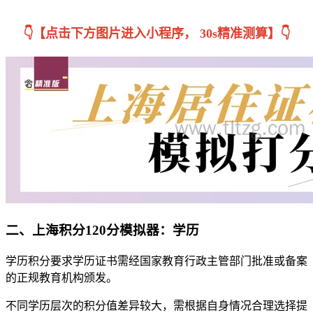
👇【点击下方图片进入小程序， 30s精准测算】👇
二、
上海积分120分模拟器：学历
学历积分要求学历证书需经国家教育行政主管部门批准或备案
的正规教育机构颁发。
不同学历层次的积分值差异较大，需根据自身情况合理选择提