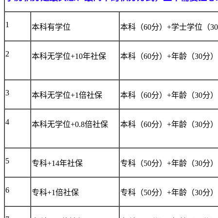
1
本科有学位
本科（60分）+学士学位（30
2
本科无学位+10年社保
本科（60分）+年龄（30分）
3
本科无学位+1倍社保
本科（60分）+年龄（30分）
4
本科无学位+0.8倍社保
本科（60分）+年龄（30分）
5
专科+14年社保
专科（50分）+年龄（30分）
6
专科+1倍社保
专科（50分）+年龄（30分）