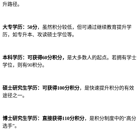
升路径。
大专学历：50分
，虽然积分较低，但可通过继续教育提升学
历，如专升本、攻读硕士学位等。
本科学历：可获得60分积分，
是大多数人的起点。若拥有学士
学位，则有90积分。
硕士研究生学历：可获得100分积分
，是快速提升积分的有效
途径之一。
博士研究生学历：直接获得110分积分
，是积分制度中的“高分
选手”。