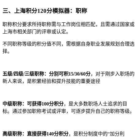
三、上海积分120分模拟器：职称
职称积分要求所持职称需与工作岗位相匹配，且需通过国家或
上海市相关部门的评审或认定。
不同职称等级的积分值不同，需根据自身职业发展规划合理选
择。
五级/四级/三级职称：分别可积15/30/60分
，对于刚步入职场的
新人来说，是积累经验和提升技能的重要途径
中级职称：可获得100分积分
，是大多数职场人士追求的目
标。通过参加职称考试或评审，可逐步提升自己的职称等级。
高级职称：直接获得140分积分
，是积分制度中的“加分利