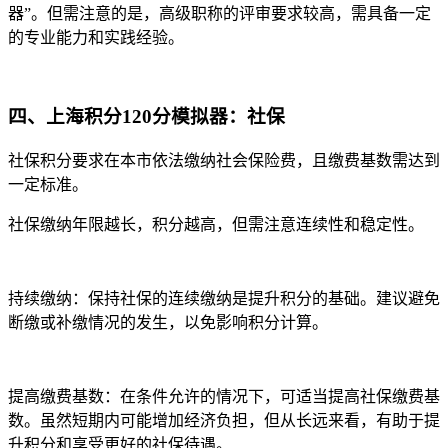
器”。但需注意的是，高级职称的评审要求较高，需具备一定
的专业能力和实践经验。
四、上海积分120分模拟器：社保
社保积分要求在本市依法缴纳社会保险费，且缴费基数需达到
一定标准。
社保缴纳年限越长，积分越高，但需注意连续性和稳定性。
持续缴纳：保持社保的连续缴纳是提升积分的基础。建议避免
断缴或补缴情况的发生，以免影响积分计算。
提高缴费基数：在条件允许的情况下，可适当提高社保缴费基
数。虽然短期内可能增加经济负担，但从长远来看，有助于提
升积分和享受更好的社保待遇。