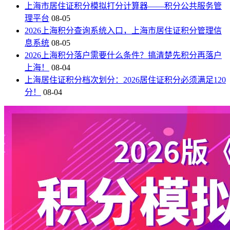
上海市居住证积分模拟打分计算器——积分公共服务管
理平台
08-05
2026上海积分查询系统入口，上海市居住证积分管理信
息系统
08-05
2026上海积分落户需要什么条件？搞清楚先积分再落户
上海！
08-04
上海居住证积分档次划分：2026居住证积分必须满足120
分！
08-04