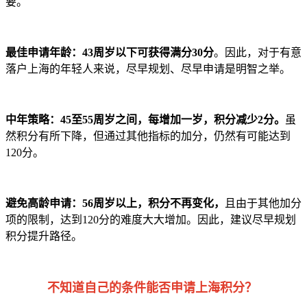
要。
最佳申请年龄：43周岁以下可获得满分30分
。因此，对于有意
落户上海的年轻人来说，尽早规划、尽早申请是明智之举。
中年策略：45至55周岁之间，每增加一岁，积分减少2分。
虽
然积分有所下降，但通过其他指标的加分，仍然有可能达到
120分。
避免高龄申请：56周岁以上，积分不再变化，
且由于其他加分
项的限制，达到120分的难度大大增加。因此，建议尽早规划
积分提升路径。
不知道自己的条件能否申请上海积分？