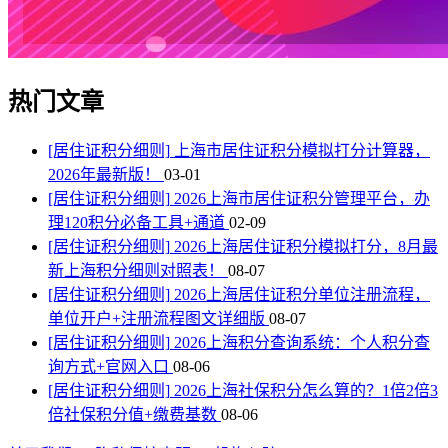
热门文章
[居住证积分细则]
上海市居住证积分模拟打分计算器，
2026年最新版！
03-01
[居住证积分细则]
2026上海市居住证积分管理平台，办
理120积分必备工具+通道
02-09
[居住证积分细则]
2026上海居住证积分模拟打分，8月最
新上海积分细则对照表！
08-07
[居住证积分细则]
2026上海居住证积分单位注册流程，
单位开户+注册流程图文详细版
08-07
[居住证积分细则]
2026上海积分查询系统：个人积分查
询方式+官网入口
08-06
[居住证积分细则]
2026上海社保积分怎么算的？1倍2倍3
倍社保积分值+缴费基数
08-06