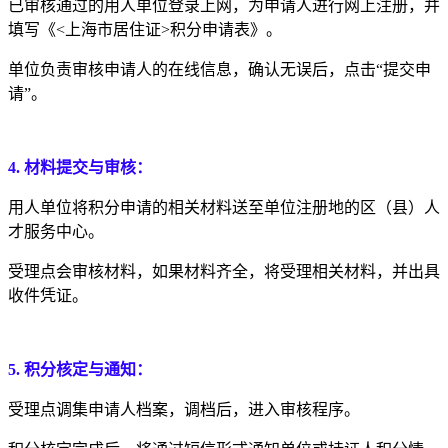
已审核通过的用人单位登录上网，为申请人进行网上注册，并
填写《<上海市居住证>积分申请表》。
单位负责审核申请人的在线信息，确认无误后，点击“提交申
请”。
4.
材料提交与审核：
用人单位将积分申请的相关材料送至单位注册地的区（县）人
才服务中心。
受理点会审核材料，如果材料齐全，将受理相关材料，并出具
收件凭证。
5.
积分核定与通知：
受理点调集申请人档案，调档后，进入审核程序。