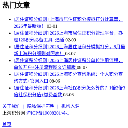
热门文章
[居住证积分细则]
上海市居住证积分模拟打分计算器，
2026年最新版！
03-01
[居住证积分细则]
2026上海市居住证积分管理平台，办
理120积分必备工具+通道
02-09
[居住证积分细则]
2026上海居住证积分模拟打分，8月最
新上海积分细则对照表！
08-07
[居住证积分细则]
2026上海居住证积分单位注册流程，
单位开户+注册流程图文详细版
08-07
[居住证积分细则]
2026上海积分查询系统：个人积分查
询方式+官网入口
08-06
[居住证积分细则]
2026上海社保积分怎么算的？1倍2倍3
倍社保积分值+缴费基数
08-06
关于我们 |
隐私保护声明 |
机构入驻
上海积分网
沪ICP备19008201号-1
首页