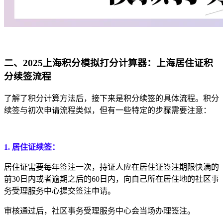
二、2025上海积分模拟打分计算器：上海居住证积
分续签流程
了解了积分计算方法后，接下来是积分续签的具体流程。积分
续签与初次申请流程类似，但有一些特定的步骤需要注意：
1.
居住证续签：
居住证需要每年签注一次，持证人应在居住证签注期限快满的
前30日内或者逾期之后的60日内，向自己所在居住地的社区事
务受理服务中心提交签注申请。
审核通过后，社区事务受理服务中心会当场办理签注。