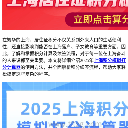
在繁华的上海，居住证积分不仅关系到外来人口的生活便利
性，还直接影响到能否在上海落户、子女教育等重要方面。因
此，了解和掌握积分计算及续签流程，对于每一位在上海奋斗
的人来说都至关重要。本文将详细介绍2025年
上海积分模拟打
分计算器
的使用方法，并全面解析积分续签流程，帮助大家轻
松搞定这些复杂的程序。