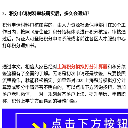
2、积分申请材料审核属实后，多久会通知？
积分申请材料审核属实的，由人力资源社会保障部门在20个工
作日内，按照《居住证》积分指标体系进行积分核定。审核通
过后，持证人可登陆积分申请系统或者前往各区人才服务中心
打印积分通知书。
通过本文，相信大家已经对
上海积分模拟打分计算器
和积分续
签流程有了全面的了解。无论是初次申请还是续签，只要按照
流程操作，就能轻松搞定。如果您对2025上海积分模拟打分计
算器或积分申请还有不明白的，可以点击下方咨询按钮，添加
落户老师微信，一对一规划解答落户上海、提升学历、申请职
称、积分上学等方面遇到的疑难问题。