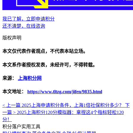
我已了解，立即申请积分
还不清楚，在线咨询
版权声明
本文仅代表作者观点，不代表本站立场。
本文系作者授权发表，未经许可，不得转载。
来源：
上海积分网
本文地址：
https://www.tltzg.com/jifen/9835.html
< 上一篇
2025上海申请积分条件，上海1倍社保积分多少？
下
一篇 >
2025上海积分120分模拟器：拿捏这4个指标轻松120
分！
积分落户实用工具