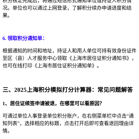
积分核定完成后，将通过短信形式通知单位或持证人积分情
况。单位也可以通过上网登录，了解积分续办申请进度和结
果。
6.
领取积分通知单：
根据通知的时间和地址，持证人和用人单位可持有效身份证件
至区（县）人才服务中心领取《上海市居住证积分通知书》，
也可在线打印《上海市居住证积分通知单》。
三、2025上海积分模拟打分计算器：常见问题解答
1、居住证续签申请被退，在哪里可以看原因？
可通过单位人事登录单位积分账户，在右侧菜单栏中点击“通
知列表”，选择相应的标题，点击打开后即可查看退回理由详
情。