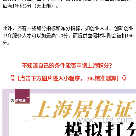
每满1年积3分（无上限）。
此外，还有一些加分指标和减分指标，如创业人才、创新创业
中介服务人才可以加最高120分，而提供虚假材料则会被扣150
分。
不知道自己的条件能否申请上海积分？
👇【点击下方图片进入小程序， 30s精准测算】👇