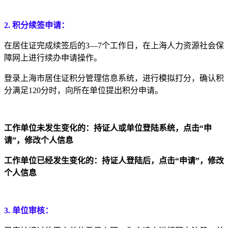
2.
积分续签申请：
在居住证完成续签后的3—7个工作日，在上海人力资源社会保
障网上进行续办申请操作。
登录上海市居住证积分管理信息系统，进行模拟打分，确认积
分满足120分时，向所在单位提出积分申请。
工作单位未发生变化的：持证人或单位登陆系统，点击“申
请”，修改个人信息
工作单位已经发生变化的：持证人登陆后，点击“申请”，修改
个人信息
3.
单位审核：