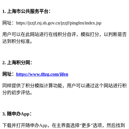
1.
上海市公共服务平台：
网址：https://jzzjf.rsj.sh.gov.cn/jzzjf/pingfen/index.jsp
用户可以在此网站进行在线积分自评，模拟打分，以判断是否
达到积分标准。
2.
上海积分网：
网址：
https://www.tltzg.com/jifen
同样提供了积分模拟计算功能，用户可以通过这个网站进行积
分的初步评估。
3.
随申办App：
下载并打开随申办App，在主界面选择“更多”选项，然后找到