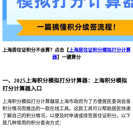
上海居住证积分不会算？点击【
上海居住证积分模拟打分计算
器
】一键算分
一、2025上海积分模拟打分计算器：上海积分模拟
打分计算器入口
上海积分模拟打分计算器是上海市政府为了方便居民查询自身
积分情况而推出的一款在线工具。这款工具可以帮助居民快速
了解自己的积分情况，以便及时申请或续签居住证积分。以下
是几种常用的积分查询方式：