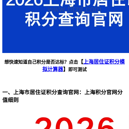
【
上海居住证积分模
想快速知道自己积分是否达标？点击
拟计算器
】
即可测试
一、上海市居住证积分查询官网：上海积分官网分
值细则