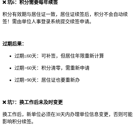
❌ 坑6：积分需要每年续签
积分有效期与居住证一致，居住证续签后，积分不会自动续
签！需由单位人事登录系统提交续签申请。
过期后果：
过期≤60天：可补签，但居住年限重新计算
过期>60天：积分清零，需重新申请
过期>90天：居住证也要重新办
❌ 坑7：换工作后未及时变更
换工作后，新单位必须在30天内办理单位信息变更，否则可能
影响积分续签。