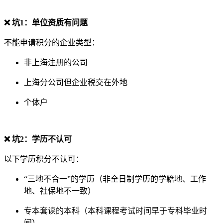
❌ 坑1：单位资质有问题
不能申请积分的企业类型：
非上海注册的公司
上海分公司但企业税交在外地
个体户
❌ 坑2：学历不认可
以下学历积分不认可：
“三地不合一”的学历（非全日制学历的学籍地、工作
地、社保地不一致）
专本套读的本科（本科课程考试时间早于专科毕业时
间）