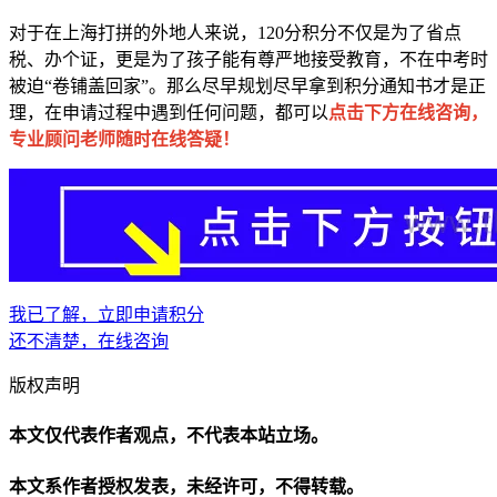
对于在上海打拼的外地人来说，120分积分不仅是为了省点
税、办个证，更是为了孩子能有尊严地接受教育，不在中考时
被迫“卷铺盖回家”。那么尽早规划尽早拿到积分通知书才是正
理，在申请过程中遇到任何问题，都可以
点击下方在线咨询，
专业顾问老师随时在线答疑！
我已了解，立即申请积分
还不清楚，在线咨询
版权声明
本文仅代表作者观点，不代表本站立场。
本文系作者授权发表，未经许可，不得转载。