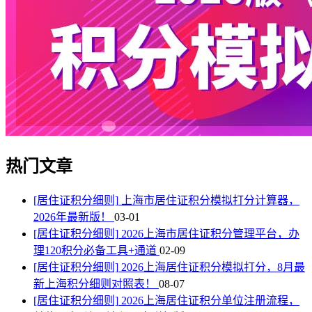
热门文章
[居住证积分细则]
上海市居住证积分模拟打分计算器，
2026年最新版！
03-01
[居住证积分细则]
2026上海市居住证积分管理平台，办
理120积分必备工具+通道
02-09
[居住证积分细则]
2026上海居住证积分模拟打分，8月最
新上海积分细则对照表！
08-07
[居住证积分细则]
2026上海居住证积分单位注册流程，