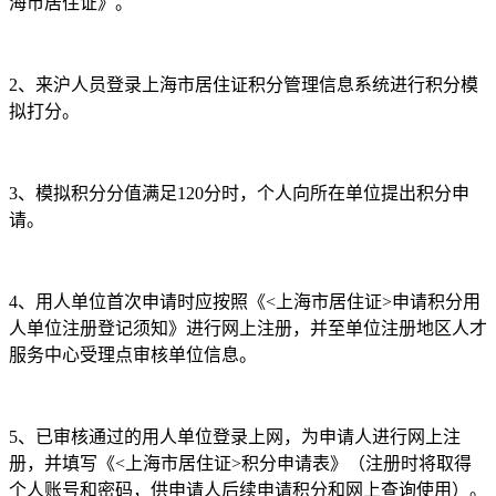
海市居住证》。
2、来沪人员登录上海市居住证积分管理信息系统进行积分模
拟打分。
3、模拟积分分值满足120分时，个人向所在单位提出积分申
请。
4、用人单位首次申请时应按照《<上海市居住证>申请积分用
人单位注册登记须知》进行网上注册，并至单位注册地区人才
服务中心受理点审核单位信息。
5、已审核通过的用人单位登录上网，为申请人进行网上注
册，并填写《<上海市居住证>积分申请表》（注册时将取得
个人账号和密码，供申请人后续申请积分和网上查询使用）。