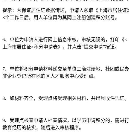
提示：为保证居住证数据传送，申请人领取《上海市居住证》
3个工作日后，用人单位再为其网上注册创建积分账号。
6、单位为申请人进行网上信息审核，审核无误的，打印《<
上海市居住证>积分申请表》，并点击“提交申请”按钮。
7、单位将积分申请材料递交至单位工商注册地、社团或民办
非企业登记所在地的区人才服务中心受理点。
8、如材料齐全，受理点将受理相关材料，并出具收件凭证。
9、受理点核查申请人档案情况，以学历申请积分的，需进行
教育经历的核实，随后进入审核程序。