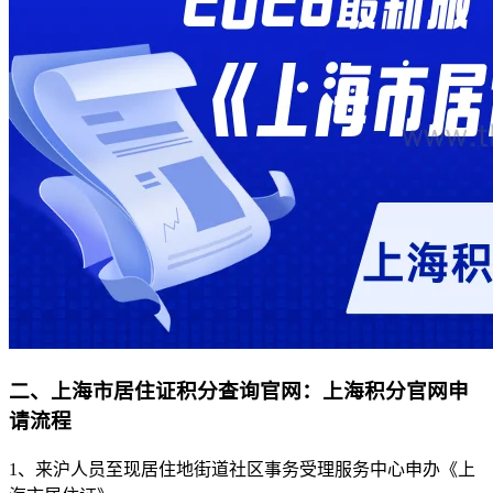
二、上海市居住证积分查询官网：上海积分官网申
请流程
1、来沪人员至现居住地街道社区事务受理服务中心申办《上