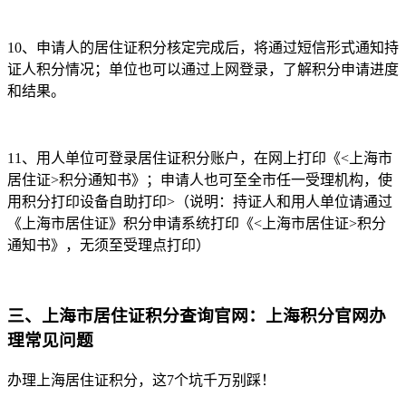
10、申请人的居住证积分核定完成后，将通过短信形式通知持
证人积分情况；单位也可以通过上网登录，了解积分申请进度
和结果。
11、用人单位可登录居住证积分账户，在网上打印《<上海市
居住证>积分通知书》；申请人也可至全市任一受理机构，使
用积分打印设备自助打印>（说明：持证人和用人单位请通过
《上海市居住证》积分申请系统打印《<上海市居住证>积分
通知书》，无须至受理点打印）
三、上海市居住证积分查询官网：上海积分官网办
理常见问题
办理上海居住证积分，这7个坑千万别踩！