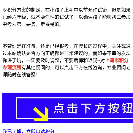
💠积分方案的制定，在小孩子上初中以前允许试错，但是如果
已经六年级，就不要任性的试试了，以确保孩子能够初三参加
中考为第一要务，走最稳的。
不管你是在准备，还是已经报考，在漫长的过程中，关注或通
过本站确认是否方向正确都是非常建议的，而如果不幸的发现
你进了坑，一定要及时调整，不要后悔和迟疑~对
上海市积分
办理流程
有其他疑问的，可以点击下方在线咨询，专业顾问老
师随时在线答疑！
我已了解，立即申请积分