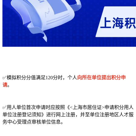
✅模拟积分分值满足120分时，个人
向所在单位提出积分申
请
。
✅用人单位首次申请时应按照《<上海市居住证>申请积分用人
单位注册登记须知》进行网上注册，并至单位注册地区人才服
务中心受理点审核单位信息。