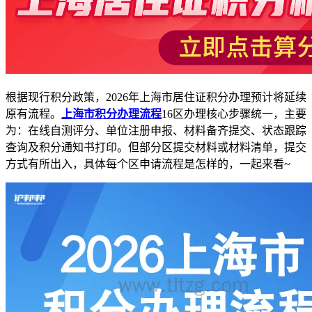
根据现行积分政策，2026年上海市居住证积分办理预计将延续
原有流程。
上海市积分办理流程
16区办理核心步骤统一，主要
为：在线自测评分、单位注册申报、材料备齐提交、状态跟踪
查询及积分通知书打印。但部分区提交材料或材料清单，提交
方式有所出入，具体每个区申请流程是怎样的，一起来看~