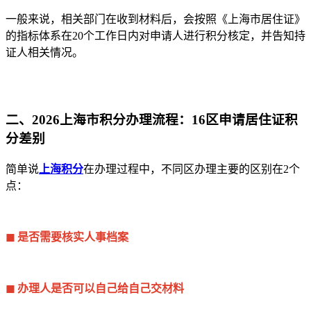
一般来说，相关部门在收到材料后，会按照《上海市居住证》
的指标体系在20个工作日内对申请人进行积分核定，并告知持
证人相关情况。
二、2026上海市积分办理流程：16区申请
居住证积
分差别
简单说
上海积分
在办理过程中，不同区办理主要的区别在2个
点：
◼
是否需要核实人事档案
◼
办理人是否可以自己给自己交材料