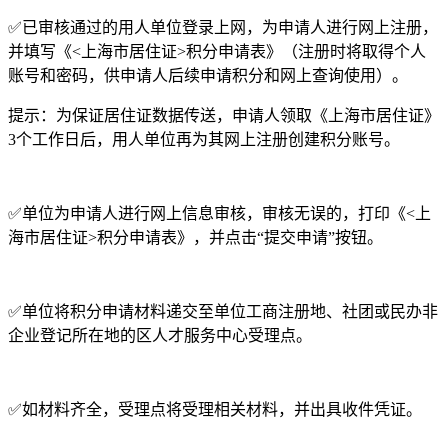
✅已审核通过的用人单位登录上网，为申请人进行网上注册，
并填写《<上海市居住证>积分申请表》（注册时将取得个人
账号和密码，供申请人后续申请积分和网上查询使用）。
提示：为保证居住证数据传送，申请人领取《上海市居住证》
3个工作日后，用人单位再为其网上注册创建积分账号。
✅单位为申请人进行网上信息审核，审核无误的，打印《<上
海市居住证>积分申请表》，并点击“提交申请”按钮。
✅单位将积分申请材料递交至单位工商注册地、社团或民办非
企业登记所在地的区人才服务中心受理点。
✅如材料齐全，受理点将受理相关材料，并出具收件凭证。