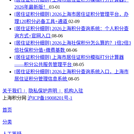
2026年最新版！
03-01
[居住证积分细则]
2026上海市居住证积分管理平台，办
理120积分必备工具+通道
02-09
[居住证积分细则]
2026上海积分查询系统：个人积分查
询方式+官网入口
08-06
[居住证积分细则]
2026上海社保积分怎么算的？1倍2倍3
倍社保积分值+缴费基数
08-06
[居住证积分细则]
上海市居住证积分模拟打分计算器
——积分公共服务管理平台
08-05
[居住证积分细则]
2026上海积分查询系统入口，上海市
居住证积分管理信息系统
08-05
关于我们 |
隐私保护声明 |
机构入驻
上海积分网
沪ICP备19008201号-1
首页
分类
人工答疑