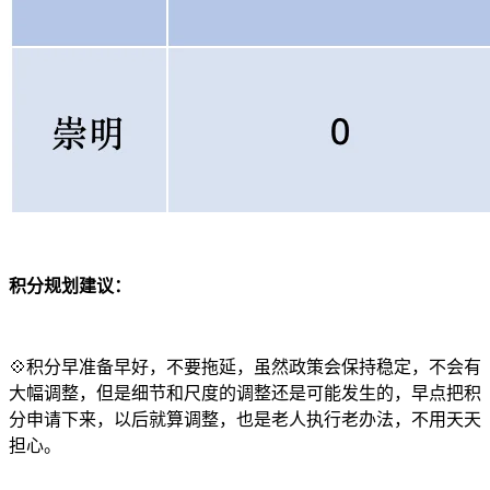
积分规划建议：
💠积分早准备早好，不要拖延，虽然政策会保持稳定，不会有
大幅调整，但是细节和尺度的调整还是可能发生的，早点把积
分申请下来，以后就算调整，也是老人执行老办法，不用天天
担心。