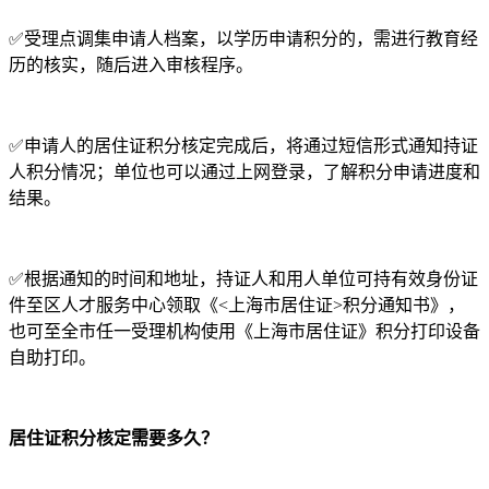
✅受理点调集申请人档案，以学历申请积分的，需进行教育经
历的核实，随后进入审核程序。
✅申请人的居住证积分核定完成后，将通过短信形式通知持证
人积分情况；单位也可以通过上网登录，了解积分申请进度和
结果。
✅根据通知的时间和地址，持证人和用人单位可持有效身份证
件至区人才服务中心领取《<上海市居住证>积分通知书》，
也可至全市任一受理机构使用《上海市居住证》积分打印设备
自助打印。
居住证积分核定需要多久？