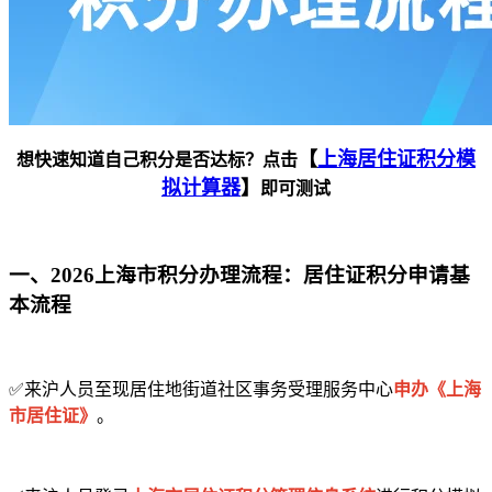
【
上海居住证积分模
想快速知道自己积分是否达标？点击
拟计算器
】
即可测试
一、2026上海市积分办理流程：居住证积分申请基
本流程
✅来沪人员至现居住地街道社区事务受理服务中心
申办《上海
市居住证》
。