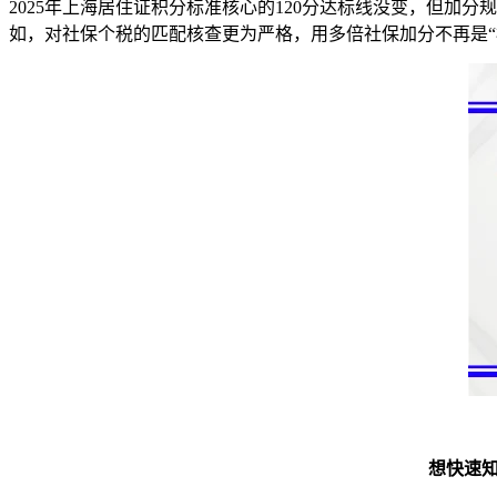
2025年上海居住证积分标准核心的120分达标线没变，但加
如，对社保个税的匹配核查更为严格，用多倍社保加分不再是“
想快速