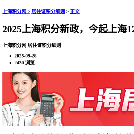
上海积分网 >
居住证积分细则
>
正文
2025上海积分新政，今起上海
上海积分网
居住证积分细则
2025-09-28
2430 浏览