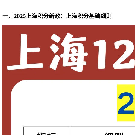
一、2025上海积分新政：上海积分基础细则